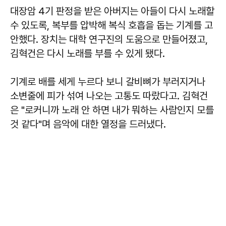
대장암 4기 판정을 받은 아버지는 아들이 다시 노래할
수 있도록, 복부를 압박해 복식 호흡을 돕는 기계를 고
안했다. 장치는 대학 연구진의 도움으로 만들어졌고,
김혁건은 다시 노래를 부를 수 있게 됐다.
기계로 배를 세게 누르다 보니 갈비뼈가 부러지거나
소변줄에 피가 섞여 나오는 고통도 따랐다고. 김혁건
은 "로커니까 노래 안 하면 내가 뭐하는 사람인지 모를
것 같다"며 음악에 대한 열정을 드러냈다.