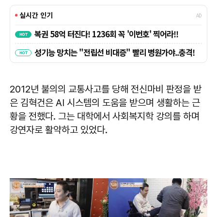
2012년 불의의 교통사고를 당해 전신마비 판정을 받
은 김혁건은 AI 시스템의 도움을 받으며 생활하는 근
황을 전했다. 그는 대학에서 사회복지학 강의를 하며
강연자로 활약하고 있었다.