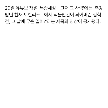
20일 유튜브 채널 '특종세상 - 그때 그 사람'에는 '촉망
받던 천재 보컬리스트에서 식물인간이 되어버린 김혁
건, 그 날에 무슨 일이?'라는 제목의 영상이 공개됐다.