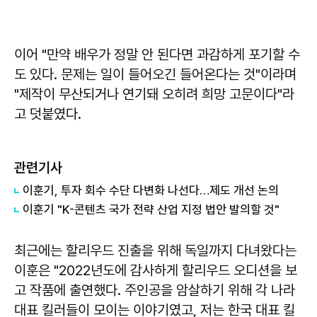
이어 "만약 배우가 정말 안 된다면 과감하게 포기할 수
도 있다. 문제는 일이 들어오긴 들어온다는 것"이라며
"제작이 무산되거나 연기돼 오히려 희망 고문이다"라
고 덧붙였다.
관련기사
이훈기, 투자 회수 수단 다변화 나선다…제도 개선 논의
이훈기 "K-콘텐츠 국가 전략 산업 지정 법안 발의할 것"
최근에는 할리우드 진출을 위해 독일까지 다녀왔다는
이훈은 "2022년도에 감사하게 할리우드 오디션을 보
고 작품에 출연했다. 주인공을 암살하기 위해 각 나라
대표 킬러들이 모이는 이야기였고, 저는 한국 대표 킬