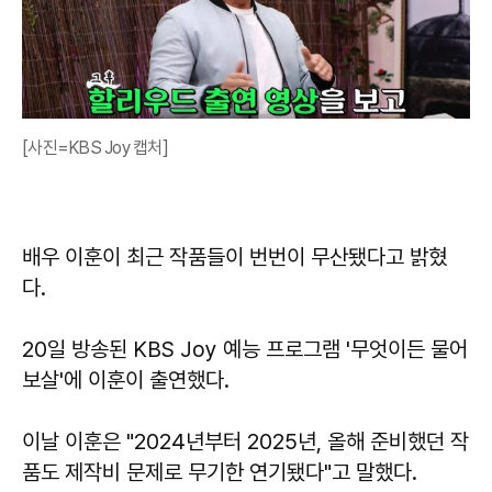
[사진=KBS Joy 캡처]
배우 이훈이 최근 작품들이 번번이 무산됐다고 밝혔
다.
20일 방송된 KBS Joy 예능 프로그램 '무엇이든 물어
보살'에 이훈이 출연했다.
이날 이훈은 "2024년부터 2025년, 올해 준비했던 작
품도 제작비 문제로 무기한 연기됐다"고 말했다.