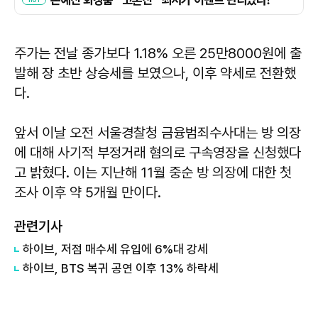
주가는 전날 종가보다 1.18% 오른 25만8000원에 출
발해 장 초반 상승세를 보였으나, 이후 약세로 전환했
다.
앞서 이날 오전 서울경찰청 금융범죄수사대는 방 의장
에 대해 사기적 부정거래 혐의로 구속영장을 신청했다
고 밝혔다. 이는 지난해 11월 중순 방 의장에 대한 첫
조사 이후 약 5개월 만이다.
관련기사
하이브, 저점 매수세 유입에 6%대 강세
하이브, BTS 복귀 공연 이후 13% 하락세