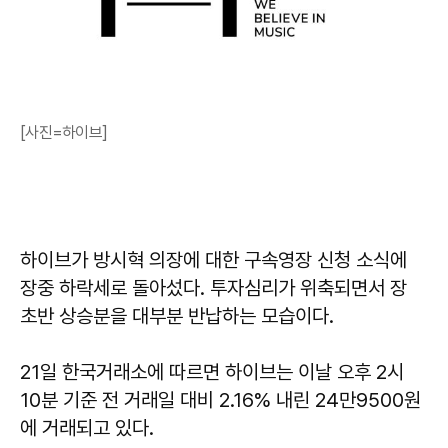
[사진=하이브]
하이브가 방시혁 의장에 대한 구속영장 신청 소식에
장중 하락세로 돌아섰다. 투자심리가 위축되면서 장
초반 상승분을 대부분 반납하는 모습이다.
21일 한국거래소에 따르면 하이브는 이날 오후 2시
10분 기준 전 거래일 대비 2.16% 내린 24만9500원
에 거래되고 있다.