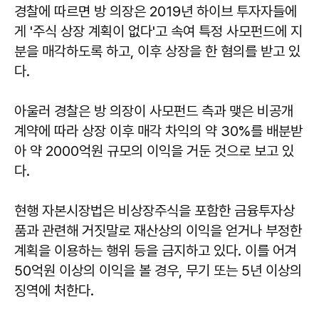
경찰에 따르면 방 의장은 2019년 하이브 투자자들에
게 '주식 상장 계획이 없다'고 속여 특정 사모펀드에 지
분을 매각하도록 하고, 이후 상장을 한 혐의를 받고 있
다.
아울러 경찰은 방 의장이 사모펀드 측과 맺은 비공개
계약에 따라 상장 이후 매각 차익의 약 30%를 배분받
아 약 2000억원 규모의 이익을 거둔 것으로 보고 있
다.
현행 자본시장법은 비상장주식을 포함한 금융투자상
품과 관련해 거짓말로 재산상의 이익을 얻거나 부정한
계획을 이용하는 행위 등을 금지하고 있다. 이를 어겨
50억원 이상의 이익을 볼 경우, 무기 또는 5년 이상의
징역에 처한다.