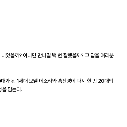
더 나았을까? 아니면 만나길 백 번 잘했을까? 그 답을 여러분
0대가 된 1세대 모델 이소라와 홍진경이 다시 한 번 20대의
을 담는다.