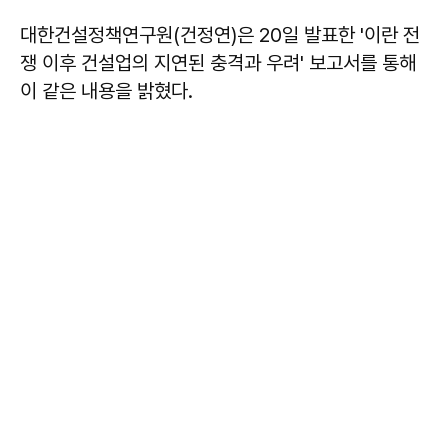
대한건설정책연구원(건정연)은 20일 발표한 '이란 전
쟁 이후 건설업의 지연된 충격과 우려' 보고서를 통해
이 같은 내용을 밝혔다.