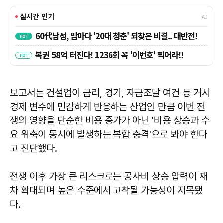
보고서는 건설업이 금리, 경기, 자금조달 여건 등 거시
경제 변수에 민감하게 반응하는 산업인 만큼 이번 전
쟁의 영향을 단순한 비용 증가가 아닌 '비용 상승과 수
요 위축이 동시에 발생하는 복합 충격'으로 봐야 한다
고 진단했다.
전쟁 이후 가장 큰 리스크로는 공사비 상승 압력이 재
차 확대되며 높은 수준에서 고착될 가능성이 지목됐
다.