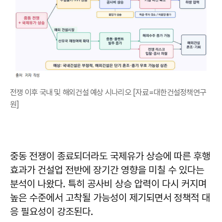
전쟁 이후 국내 및 해외건설 예상 시나리오 [자료=대한건설정책연구
원]
중동 전쟁이 종료되더라도 국제유가 상승에 따른 후행
효과가 건설업 전반에 장기간 영향을 미칠 수 있다는
분석이 나왔다. 특히 공사비 상승 압력이 다시 커지며
높은 수준에서 고착될 가능성이 제기되면서 정책적 대
응 필요성이 강조된다.