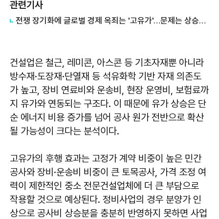
관련기사
전쟁 장기화에 글로벌 경제 옥죄는 '고유가'…문제는 상승보다 지속기간
건설업은 철근, 레미콘, 아스콘 등 기초자재뿐 아니라
방수재·도장재·단열재 등 석유화학 기반 자재 의존도
가 높고, 장비 연료비와 운송비, 현장 운영비, 보험료까
지 유가와 연동되는 구조다. 이 때문에 유가 상승은 단
순 에너지 비용 증가를 넘어 공사 원가 전반으로 확산
될 가능성이 크다는 분석이다.
고유가의 후행 효과는 고정가 계약 비중이 높은 민간
공사와 장비·운송비 비중이 큰 토목공사, 가격 조정 여
력이 제한적인 중소 전문건설업체에 더 큰 부담으로
작용할 것으로 예상된다. 정비사업의 경우 분양가 인
상으로 공사비 상승분을 충분히 반영하지 못하면 사업