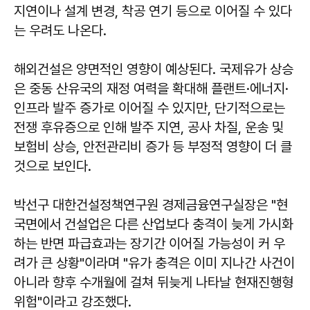
지연이나 설계 변경, 착공 연기 등으로 이어질 수 있다
는 우려도 나온다.
해외건설은 양면적인 영향이 예상된다. 국제유가 상승
은 중동 산유국의 재정 여력을 확대해 플랜트·에너지·
인프라 발주 증가로 이어질 수 있지만, 단기적으로는
전쟁 후유증으로 인해 발주 지연, 공사 차질, 운송 및
보험비 상승, 안전관리비 증가 등 부정적 영향이 더 클
것으로 보인다.
박선구 대한건설정책연구원 경제금융연구실장은 "현
국면에서 건설업은 다른 산업보다 충격이 늦게 가시화
하는 반면 파급효과는 장기간 이어질 가능성이 커 우
려가 큰 상황"이라며 "유가 충격은 이미 지나간 사건이
아니라 향후 수개월에 걸쳐 뒤늦게 나타날 현재진행형
위험"이라고 강조했다.