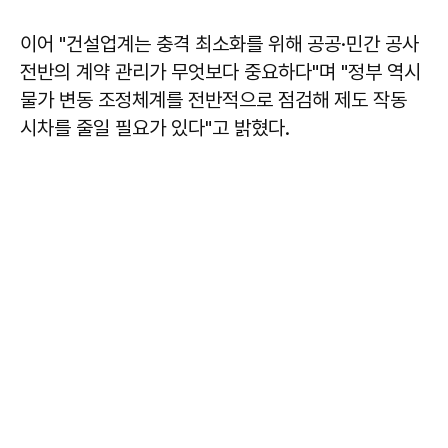
이어 "건설업계는 충격 최소화를 위해 공공·민간 공사
전반의 계약 관리가 무엇보다 중요하다"며 "정부 역시
물가 변동 조정체계를 전반적으로 점검해 제도 작동
시차를 줄일 필요가 있다"고 밝혔다.