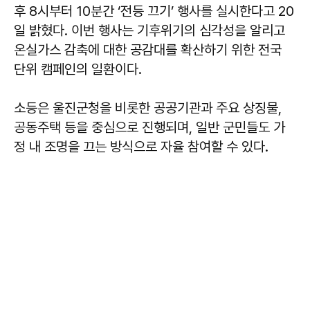
후 8시부터 10분간 ‘전등 끄기’ 행사를 실시한다고 20
일 밝혔다. 이번 행사는 기후위기의 심각성을 알리고
온실가스 감축에 대한 공감대를 확산하기 위한 전국
단위 캠페인의 일환이다.
소등은 울진군청을 비롯한 공공기관과 주요 상징물,
공동주택 등을 중심으로 진행되며, 일반 군민들도 가
정 내 조명을 끄는 방식으로 자율 참여할 수 있다.