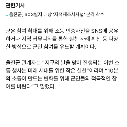
관련기사
울진군, 603필지 대상 '지적재조사사업' 본격 착수
군은 참여 확대를 위해 소등 인증사진을 SNS에 공유
하거나 지역 커뮤니티를 통한 실천 사례 확산 등 다양
한 방식으로 군민 참여를 유도할 계획이다.
울진군 관계자는 “지구의 날을 맞아 진행되는 이번 소
등 행사는 미래 세대를 위한 작은 실천”이라며 “10분
의 소등이 만드는 변화를 위해 군민들의 적극적인 참
여를 바란다”고 말했다.