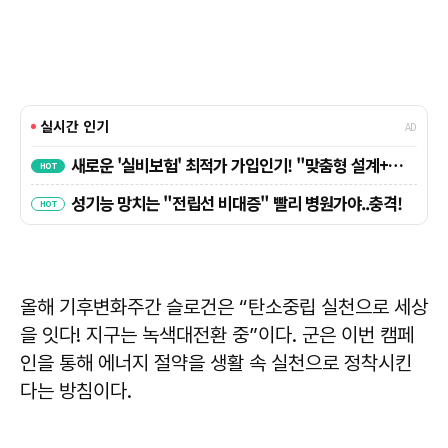
올해 기후변화주간 슬로건은 “탄소중립 실천으로 세상
을 잇다! 지구는 녹색대전환 중”이다. 군은 이번 캠페
인을 통해 에너지 절약을 생활 속 실천으로 정착시킨
다는 방침이다.