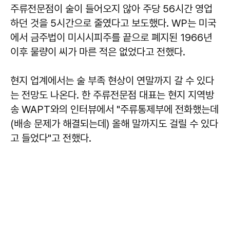
주류전문점이 술이 들어오지 않아 주당 56시간 영업
하던 것을 5시간으로 줄였다고 보도했다. WP는 미국
에서 금주법이 미시시피주를 끝으로 폐지된 1966년
이후 물량이 씨가 마른 적은 없었다고 전했다.
현지 업계에서는 술 부족 현상이 연말까지 갈 수 있다
는 전망도 나온다. 한 주류전문점 대표는 현지 지역방
송 WAPT와의 인터뷰에서 "주류통제부에 전화했는데
(배송 문제가 해결되는데) 올해 말까지도 걸릴 수 있다
고 들었다"고 전했다.