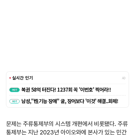
문제는 주류통제부의 시스템 개편에서 비롯됐다. 주류
통제부는 지난 2023년 아이오와에 본사가 있는 민간