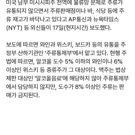
미국 남부 미시시피주 전역에 물류망 문제로 주류가
유통되지 않으면서 주류판매점이나 바, 식당 등에 주
류 재고가 바닥나고 있다고 AP통신과 뉴욕타임스
(NYT) 등 외신들이 17일(현지시간) 보도했다.
보도에 따르면 와인과 위스키, 보드카 등의 유통을 주
정부 산하기관인 '주류통제부'에서 맡고 있다. 현행 주
법에 따르면, 알코올 도수 5% 이하의 와인이나 6%
이상인 위스키 등 증류주가 그 대상이다. 맥주는 법상
제한 대상인 '알코올음료'에 해당하지 않아 주류통제부
에서 담당하지 않지만, 도수가 8% 이상인 주류는 판
매가 금지된다.