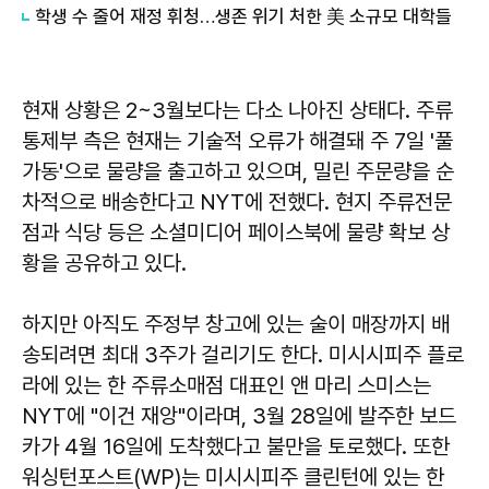
학생 수 줄어 재정 휘청…생존 위기 처한 美 소규모 대학들
현재 상황은 2~3월보다는 다소 나아진 상태다. 주류
통제부 측은 현재는 기술적 오류가 해결돼 주 7일 '풀
가동'으로 물량을 출고하고 있으며, 밀린 주문량을 순
차적으로 배송한다고 NYT에 전했다. 현지 주류전문
점과 식당 등은 소셜미디어 페이스북에 물량 확보 상
황을 공유하고 있다.
하지만 아직도 주정부 창고에 있는 술이 매장까지 배
송되려면 최대 3주가 걸리기도 한다. 미시시피주 플로
라에 있는 한 주류소매점 대표인 앤 마리 스미스는
NYT에 "이건 재앙"이라며, 3월 28일에 발주한 보드
카가 4월 16일에 도착했다고 불만을 토로했다. 또한
워싱턴포스트(WP)는 미시시피주 클린턴에 있는 한