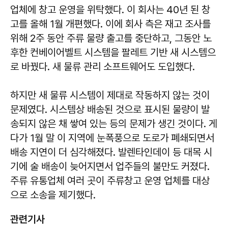
업체에 창고 운영을 위탁했다. 이 회사는 40년 된 창
고를 올해 1월 개편했다. 이에 회사 측은 재고 조사를
위해 2주 동안 주류 물량 출고를 중단하고, 그동안 노
후한 컨베이어벨트 시스템을 팔레트 기반 새 시스템으
로 바꿨다. 새 물류 관리 소프트웨어도 도입했다.
하지만 새 물류 시스템이 제대로 작동하지 않는 것이
문제였다. 시스템상 배송된 것으로 표시된 물량이 발
송되지 않은 채 쌓여 있는 등의 문제가 생긴 것이다. 게
다가 1월 말 이 지역에 눈폭풍으로 도로가 폐쇄되면서
배송 지연이 더 심각해졌다. 발렌타인데이 등 대목 시
기에 술 배송이 늦어지면서 업주들의 불만도 커졌다.
주류 유통업체 여러 곳이 주류창고 운영 업체를 대상
으로 소송을 제기했다.
관련기사