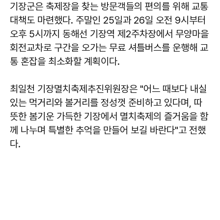
기장군은 축제장을 찾는 방문객들의 편의를 위해 교통
대책도 마련했다. 주말인 25일과 26일 오전 9시부터
오후 5시까지 동해선 기장역 제2주차장에서 무양마을
회전교차로 구간을 오가는 무료 셔틀버스를 운행해 교
통 혼잡을 최소화할 계획이다.
최일천
기장멸치축제추진위원장은 "어느 때보다 내실
있는 먹거리와 볼거리를 정성껏 준비하고 있다며, 따
뜻한 봄기운 가득한 기장에서 멸치축제의 즐거움을 함
께 나누며 특별한 추억을 만들어 보길 바란다"고 전했
다.