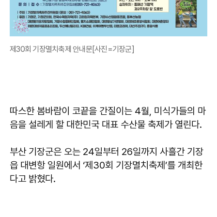
제30회 기장멸치축제 안내문[사진=기장군]
따스한 봄바람이 코끝을 간질이는 4월, 미식가들의 마
음을 설레게 할 대한민국 대표 수산물 축제가 열린다.
부산 기장군은 오는 24일부터 26일까지 사흘간 기장
읍 대변항 일원에서 ‘제30회 기장멸치축제’를 개최한
다고 밝혔다.