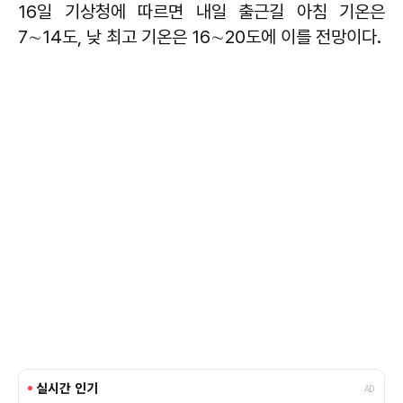
16일 기상청에 따르면 내일 출근길 아침 기온은
7∼14도, 낮 최고 기온은 16∼20도에 이를 전망이다.