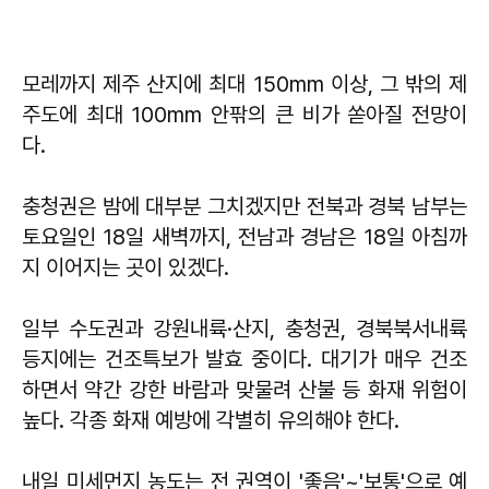
모레까지 제주 산지에 최대 150mm 이상, 그 밖의 제
주도에 최대 100mm 안팎의 큰 비가 쏟아질 전망이
다.
충청권은 밤에 대부분 그치겠지만 전북과 경북 남부는
토요일인 18일 새벽까지, 전남과 경남은 18일 아침까
지 이어지는 곳이 있겠다.
일부 수도권과 강원내륙·산지, 충청권, 경북북서내륙
등지에는 건조특보가 발효 중이다. 대기가 매우 건조
하면서 약간 강한 바람과 맞물려 산불 등 화재 위험이
높다. 각종 화재 예방에 각별히 유의해야 한다.
내일 미세먼지 농도는 전 권역이 '좋음'~'보통'으로 예