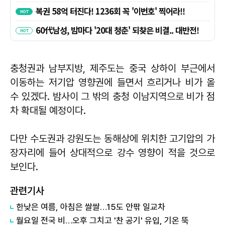
충청권과 남부지방, 제주도는 중국 상하이 부근에서
이동하는 저기압 영향권에 들면서 흐리거나 비가 올
수 있겠다. 밤사이 그 밖의 충청 이남지역으로 비가 점
차 확대될 예정이다.
다만 수도권과 강원도는 동해상에 위치한 고기압의 가
장자리에 들어 상대적으로 강수 영향이 적을 것으로
보인다.
관련기사
한낮은 여름, 아침은 쌀쌀…15도 안팎 일교차
월요일 전국 비…오후 그치고 '찬 공기' 유입, 기온 뚝