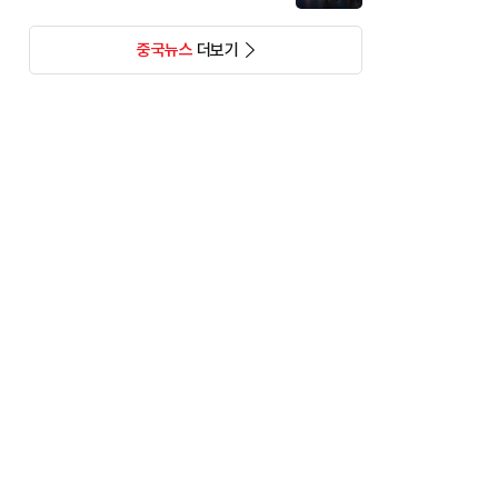
중국뉴스
더보기