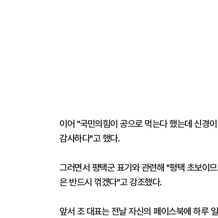
이어 "국민의힘이 공으로 먹는다 했는데 신경이
감사하다"고 했다.
그러면서 평택군 표기와 관련해 "평택 초보이므
은 반드시 꺾겠다"고 강조했다.
앞서 조 대표는 전날 자신의 페이스북에 하루 일