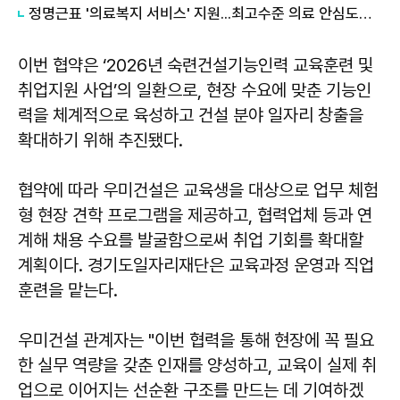
정명근표 '의료복지 서비스' 지원...최고수준 의료 안심도시 실현
이번 협약은 ‘2026년 숙련건설기능인력 교육훈련 및
취업지원 사업’의 일환으로, 현장 수요에 맞춘 기능인
력을 체계적으로 육성하고 건설 분야 일자리 창출을
확대하기 위해 추진됐다.
협약에 따라 우미건설은 교육생을 대상으로 업무 체험
형 현장 견학 프로그램을 제공하고, 협력업체 등과 연
계해 채용 수요를 발굴함으로써 취업 기회를 확대할
계획이다. 경기도일자리재단은 교육과정 운영과 직업
훈련을 맡는다.
우미건설 관계자는 "이번 협력을 통해 현장에 꼭 필요
한 실무 역량을 갖춘 인재를 양성하고, 교육이 실제 취
업으로 이어지는 선순환 구조를 만드는 데 기여하겠