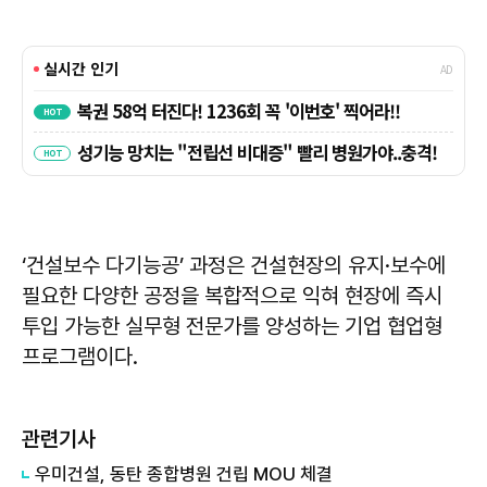
‘건설보수 다기능공’ 과정은 건설현장의 유지·보수에
필요한 다양한 공정을 복합적으로 익혀 현장에 즉시
투입 가능한 실무형 전문가를 양성하는 기업 협업형
프로그램이다.
관련기사
우미건설, 동탄 종합병원 건립 MOU 체결