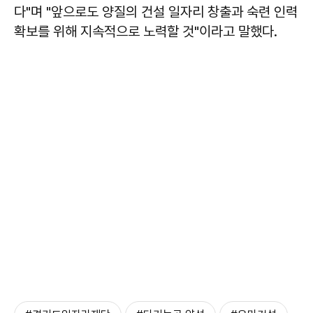
다"며 "앞으로도 양질의 건설 일자리 창출과 숙련 인력
확보를 위해 지속적으로 노력할 것"이라고 말했다.