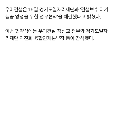
우미건설은 16일 경기도일자리재단과 ‘건설보수 다기
능공 양성을 위한 업무협약’을 체결했다고 밝혔다.
이번 협약식에는 우미건설 정신교 전무와 경기도일자
리재단 이진희 융합인재본부장 등이 참석했다.