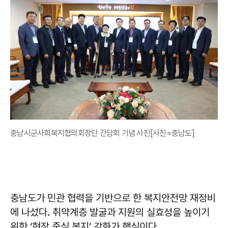
충남시군사회복지협의회장단 간담회 기념 사진[사진=충남도]
충남도가 민관 협력을 기반으로 한 복지안전망 재정비
에 나섰다. 취약계층 발굴과 지원의 실효성을 높이기
위한 ‘현장 중심 복지’ 강화가 핵심이다.