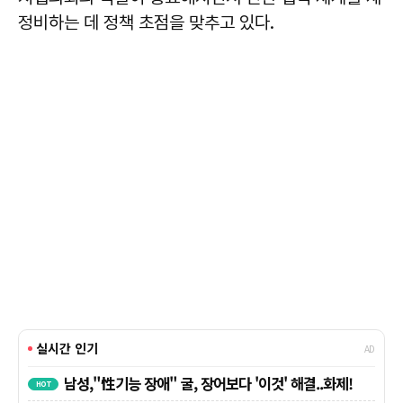
정비하는 데 정책 초점을 맞추고 있다.