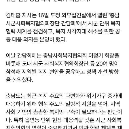
김태흠 지사는 16일 도청 외부접견실에서 열린 ‘충남
시군사회복지협의회장단 간담회’에서 시군 단위 복지
협력 체계를 점검하고, 복지 사각지대 해소를 위한 공
동 대응 의지를 분명히 했다.
이날 간담회에는 충남사회복지협의회 이정기 회장을
비롯해 도내 시군 사회복지협의회장단 등 20여 명이
참석해 지역별 복지 현안을 공유하고 정책 개선 방향
을 논의했다.
충남도는 최근 복지 수요의 다변화와 위기가구 증가에
대응하기 위해 행정 주도의 일방적 지원을 넘어, 지역
사회 기반의 촘촘한 복지망 구축이 필요하다는 판단이
다. 특히 읍면동 단위 현장 대응력을 갖춘 시군 사회복
지협의회의 역할이 중요해지면서 민관 협력 체계를 재