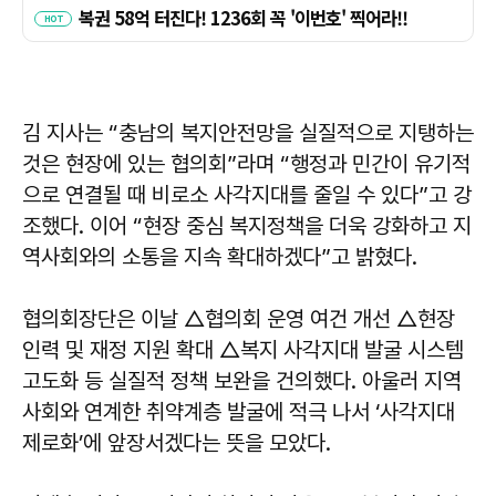
김 지사는 “충남의 복지안전망을 실질적으로 지탱하는
것은 현장에 있는 협의회”라며 “행정과 민간이 유기적
으로 연결될 때 비로소 사각지대를 줄일 수 있다”고 강
조했다. 이어 “현장 중심 복지정책을 더욱 강화하고 지
역사회와의 소통을 지속 확대하겠다”고 밝혔다.
협의회장단은 이날 △협의회 운영 여건 개선 △현장
인력 및 재정 지원 확대 △복지 사각지대 발굴 시스템
고도화 등 실질적 정책 보완을 건의했다. 아울러 지역
사회와 연계한 취약계층 발굴에 적극 나서 ‘사각지대
제로화’에 앞장서겠다는 뜻을 모았다.