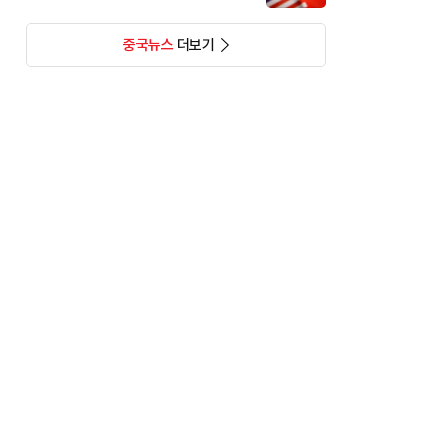
중국뉴스
더보기