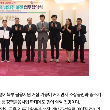
대
 경기북부 금융지원 거점 기능이 커지면서 소상공인과 중소기
 등 정책금융사업 확대에도 힘이 실릴 전망이다.
지역의 금융 인프라 확충과 성장 기반 조성으로 이어질 것이라