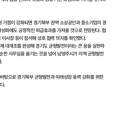
원 거점이 강화되면 경기북부 권역 소상공인과 중소기업의 경
 활성화에도 긍정적인 파급효과를 가져올 것으로 전망된다. 협
이사장 등이 참석해 상호 협력 의지를 확인했다.
제 대개조를 완성해 경기도 균형발전이라는 큰 꿈을 실현하
단순한 사무실을 옮기는 것을 넘어 남양주시가 지역 균형발전
.
 바탕으로 경기북부 균형발전과 미래성장 동력 강화를 위한
다.