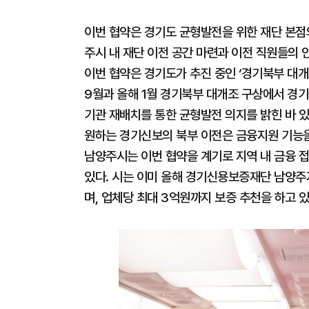
이번 협약은 경기도 균형발전을 위한 재단 본점
주시 내 재단 이전 공간 마련과 이전 직원들의 
이번 협약은 경기도가 추진 중인 ‘경기북부 대개
9월과 올해 1월 경기북부 대개조 구상에서 경
기관 재배치를 통한 균형발전 의지를 밝힌 바 
원하는 경기신보의 북부 이전은 금융지원 기능을
남양주시는 이번 협약을 계기로 지역 내 금융 
있다. 시는 이미 올해 경기신용보증재단 남양
며, 업체당 최대 3억원까지 보증 추천을 하고 있