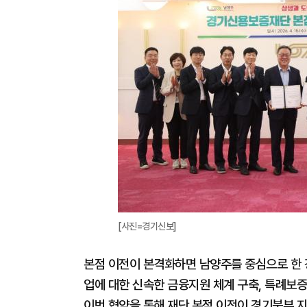
[사진=경기신보]
본점 이전이 본격화하면 남양주를 중심으로 한
업에 대한 신속한 금융지원 체계 구축, 특례보증
이번 협약을 통해 재단 본점 이전이 경기북부 