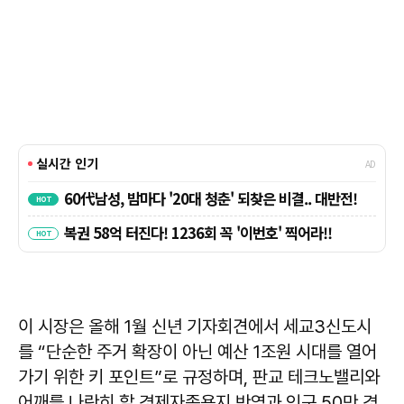
이 시장은 올해 1월 신년 기자회견에서 세교3신도시
를 “단순한 주거 확장이 아닌 예산 1조원 시대를 열어
가기 위한 키 포인트”로 규정하며, 판교 테크노밸리와
어깨를 나란히 할 경제자족용지 반영과 인구 50만 경