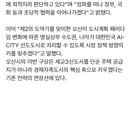
에 최적지라 판단하고 있다”며 “정파를 떠나 정부, 국
회 등과 초당적 협력을 이어나가겠다”고 밝혔다.
이어 “제2의 도약기를 맞이한 오산이 도시계획 패러다
임 변화에 따른 명실상부 수도권, 나아가 대한민국 AI-
CITY 선도도시로 자리할 수 있도록 시정 정책 방향의
키를 맞추겠다”고 말했다.
오산시의 이번 구상은 세교3신도시를 단순 주택 공급
지가 아니라 경제자족도시의 핵심 축으로 키우겠다는
기존 전략의 연장선에 있다.