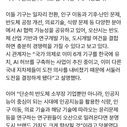
이들 기구는 일자리 전환, 인구 이동과 기후·난민 문제,
반도체 공정 개선, 의료기술, 식량 문제 등 다양한 분야
에서 AI 협력 가능성을 공유하고 있어, 오산시는 반도
체 산업 기반과 연구개발 기능, 도시개발 여건을 결합
하면 충분히 경쟁력을 가질 수 있다고 보고 있다.
시 관계자는 “국가 의제로 이미 6개 기구를 한국에 유
치, AI 허브를 구축하는 사업이 추진 중이고, 이미 다른
국내 지차제들이 도전 의사를 내비쳤기 때문에 서둘러
도전을 결정하게 됐다”고 설명했다.
이어 “단순히 반도체 소부장 기업뿐만 아니라, 인공지
능이 중심이 되는 시대에 인공지능을 활용한 식량, 인
구 이동, 의료 기술과 해당 기술에 따라오는 윤리문제
등을 연구하는 연구원들이 오산으로 밀려온다면 분명
도시 브랜드 가치도 크게 향상될 것”이라고 덧붙였다.