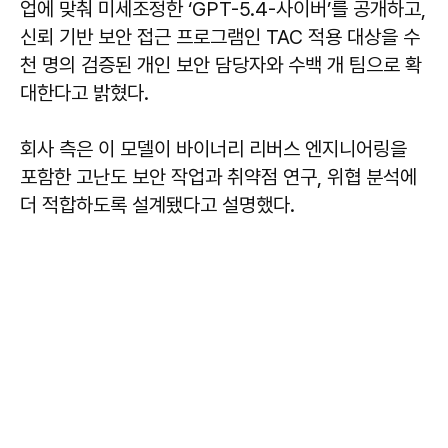
업에 맞춰 미세조정한 ‘GPT-5.4-사이버’를 공개하고,
신뢰 기반 보안 접근 프로그램인 TAC 적용 대상을 수
천 명의 검증된 개인 보안 담당자와 수백 개 팀으로 확
대한다고 밝혔다.
회사 측은 이 모델이 바이너리 리버스 엔지니어링을
포함한 고난도 보안 작업과 취약점 연구, 위협 분석에
더 적합하도록 설계됐다고 설명했다.