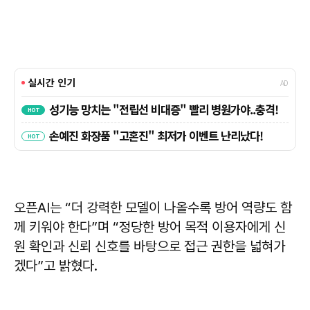
오픈AI는 “더 강력한 모델이 나올수록 방어 역량도 함
께 키워야 한다”며 “정당한 방어 목적 이용자에게 신
원 확인과 신뢰 신호를 바탕으로 접근 권한을 넓혀가
겠다”고 밝혔다.