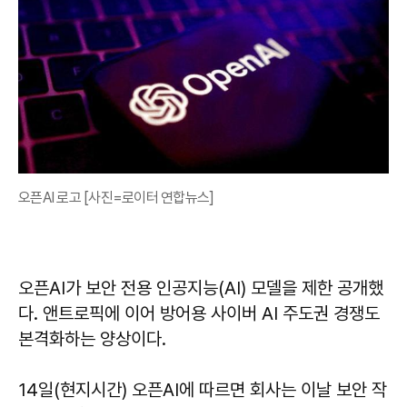
오픈AI 로고 [사진=로이터 연합뉴스]
오픈AI가 보안 전용 인공지능(AI) 모델을 제한 공개했
다. 앤트로픽에 이어 방어용 사이버 AI 주도권 경쟁도
본격화하는 양상이다.
14일(현지시간) 오픈AI에 따르면 회사는 이날 보안 작