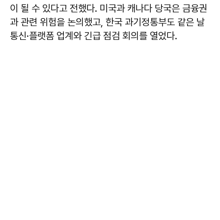
이 될 수 있다고 전했다. 미국과 캐나다 당국은 금융권
과 관련 위험을 논의했고, 한국 과기정통부도 같은 날
통신·플랫폼 업계와 긴급 점검 회의를 열었다.