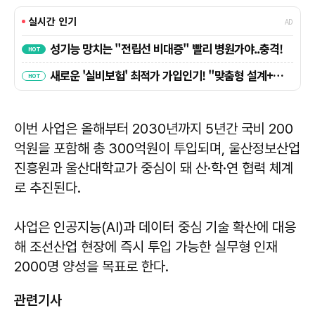
이번 사업은 올해부터 2030년까지 5년간 국비 200
억원을 포함해 총 300억원이 투입되며, 울산정보산업
진흥원과 울산대학교가 중심이 돼 산·학·연 협력 체계
로 추진된다.
사업은 인공지능(AI)과 데이터 중심 기술 확산에 대응
해 조선산업 현장에 즉시 투입 가능한 실무형 인재
2000명 양성을 목표로 한다.
관련기사