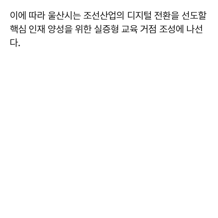
이에 따라 울산시는 조선산업의 디지털 전환을 선도할
핵심 인재 양성을 위한 실증형 교육 거점 조성에 나선
다.