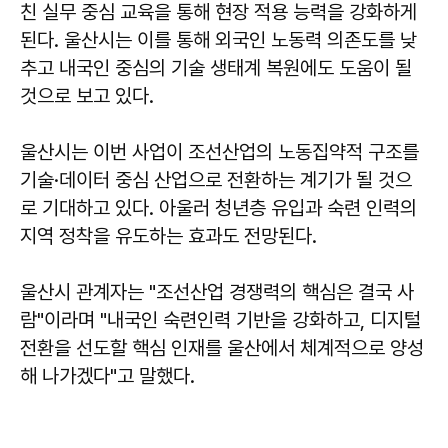
친 실무 중심 교육을 통해 현장 적용 능력을 강화하게
된다. 울산시는 이를 통해 외국인 노동력 의존도를 낮
추고 내국인 중심의 기술 생태계 복원에도 도움이 될
것으로 보고 있다.
울산시는 이번 사업이 조선산업의 노동집약적 구조를
기술·데이터 중심 산업으로 전환하는 계기가 될 것으
로 기대하고 있다. 아울러 청년층 유입과 숙련 인력의
지역 정착을 유도하는 효과도 전망된다.
울산시 관계자는 "조선산업 경쟁력의 핵심은 결국 사
람"이라며 "내국인 숙련인력 기반을 강화하고, 디지털
전환을 선도할 핵심 인재를 울산에서 체계적으로 양성
해 나가겠다"고 말했다.