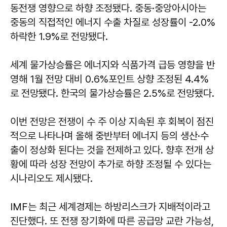
동전쟁 영향으로 하향 조정됐다. 중동·중앙아시아는
중동의 직접적인 에너지 수출 차질로 성장률이 -2.0%
하락한 1.9%로 전망됐다.
세계 물가상승률은 에너지와 식품가격 급등 영향을 반
영해 1월 전망 대비 0.6%포인트 상향 조정된 4.4%
로 전망됐다. 한국의 물가상승률은 2.5%로 전망됐다.
이번 전망은 전쟁이 수 주 이상 지속된 후 회복이 점진
적으로 나타나며 올해 중반부터 에너지 등의 생산·수
출이 정상화 된다는 것을 전제하고 있다. 향후 전개 상
황에 따라 성장 전망이 추가로 하향 조정될 수 있다는
시나리오도 제시됐다.
IMF는 최근 세계경제는 하방리스크가 지배적이라고
진단했다. 또 전쟁 장기화에 따른 공급망 교란 가능성,