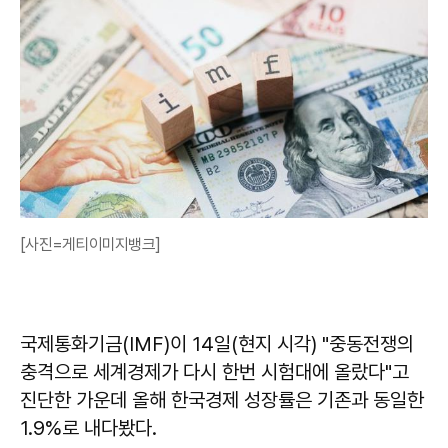
[사진=게티이미지뱅크]
국제통화기금(IMF)이 14일(현지 시각) "중동전쟁의
충격으로 세계경제가 다시 한번 시험대에 올랐다"고
진단한 가운데 올해 한국경제 성장률은 기존과 동일한
1.9%로 내다봤다.