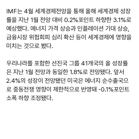
IMF는 4월 세계경제전망을 통해 올해 세계경제 성장
률을 지난 1월 전망 대비 0.2%포인트 하향한 3.1%로
예상했다. 에너지 가격 상승과 인플레이션 기대 상승,
금융시장 위험회피 심리 확산 등이 세계경제에 영향을
미치는 것으로 봤다.
우리나라를 포함한 선진국 그룹 41개국의 올 성장률
은 지난 1월 전망과 동일한 1.8%로 전망됐다. 앞서
2.4%의 성장이 전망됐던 미국은 에너지 순수출국으
로 중동전쟁 영향이 제한적으로 반영돼 -0.1%포인트
소폭 하향 조정됐다.