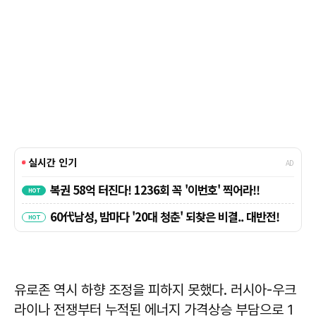
유로존 역시 하향 조정을 피하지 못했다. 러시아-우크
라이나 전쟁부터 누적된 에너지 가격상승 부담으로 1