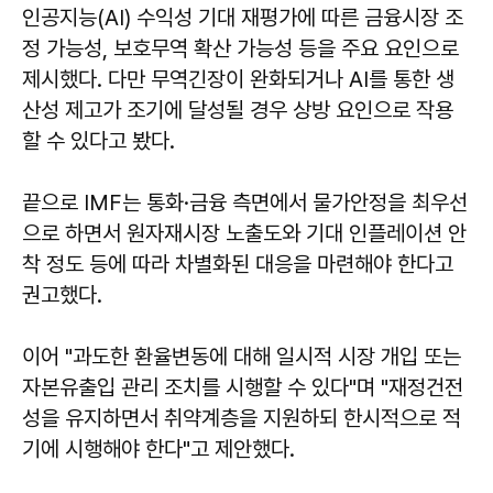
인공지능(AI) 수익성 기대 재평가에 따른 금융시장 조
정 가능성, 보호무역 확산 가능성 등을 주요 요인으로
제시했다. 다만 무역긴장이 완화되거나 AI를 통한 생
산성 제고가 조기에 달성될 경우 상방 요인으로 작용
할 수 있다고 봤다.
끝으로 IMF는 통화·금융 측면에서 물가안정을 최우선
으로 하면서 원자재시장 노출도와 기대 인플레이션 안
착 정도 등에 따라 차별화된 대응을 마련해야 한다고
권고했다.
이어 "과도한 환율변동에 대해 일시적 시장 개입 또는
자본유출입 관리 조치를 시행할 수 있다"며 "재정건전
성을 유지하면서 취약계층을 지원하되 한시적으로 적
기에 시행해야 한다"고 제안했다.