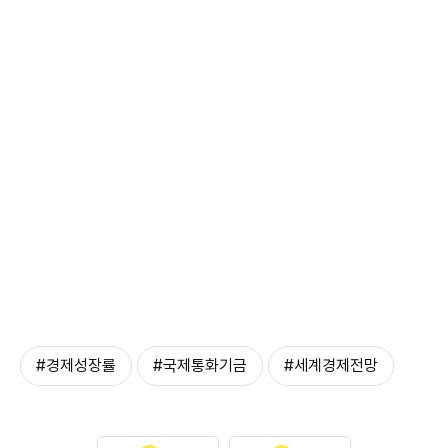
#경제성장률
#국제통화기금
#세계경제전망