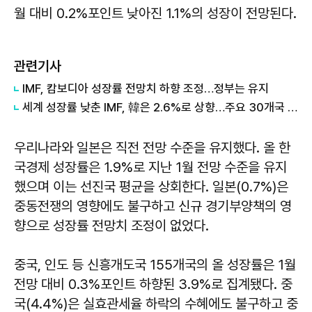
월 대비 0.2%포인트 낮아진 1.1%의 성장이 전망된다.
관련기사
IMF, 캄보디아 성장률 전망치 하향 조정…정부는 유지
세계 성장률 낮춘 IMF, 韓은 2.6%로 상향…주요 30개국 중 최대폭↑
우리나라와 일본은 직전 전망 수준을 유지했다. 올 한
국경제 성장률은 1.9%로 지난 1월 전망 수준을 유지
했으며 이는 선진국 평균을 상회한다. 일본(0.7%)은
중동전쟁의 영향에도 불구하고 신규 경기부양책의 영
향으로 성장률 전망치 조정이 없었다.
중국, 인도 등 신흥개도국 155개국의 올 성장률은 1월
전망 대비 0.3%포인트 하향된 3.9%로 집계됐다. 중
국(4.4%)은 실효관세율 하락의 수혜에도 불구하고 중