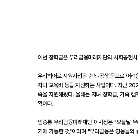
이번 장학금은 우리금융미래재단의 사회공헌사업
우리히어로 지원사업은 순직·공상 등으로 어려움
자녀 교육비 등을 지원하는 사업이다. 지난 202
족을 지원해왔다. 올해는 자녀 장학금, 가족 캠
획이다.
임종룡 우리금융미래재단 이사장은 "오늘날 우
기에 가능한 것"이라며 "우리금융은 영웅들의 