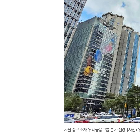
서울 중구 소재 우리금융그룹 본사 전경. [사진