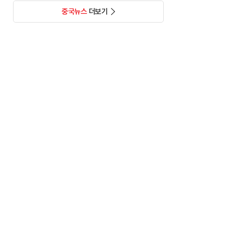
중국뉴스
더보기