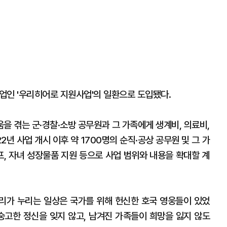
인 '우리히어로 지원사업'의 일환으로 도입됐다.
을 겪는 군·경찰·소방 공무원과 그 가족에게 생계비, 의료비,
2년 사업 개시 이후 약 1700명의 순직·공상 공무원 및 그 가
프, 자녀 성장물품 지원 등으로 사업 범위와 내용을 확대할 계
리가 누리는 일상은 국가를 위해 헌신한 호국 영웅들이 있었
숭고한 정신을 잊지 않고, 남겨진 가족들이 희망을 잃지 않도