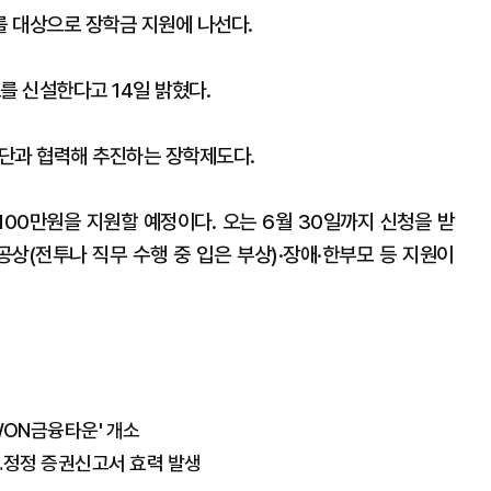
 대상으로 장학금 지원에 나선다.
 신설한다고 14일 밝혔다.
단과 협력해 추진하는 장학제도다.
100만원을 지원할 예정이다. 오는 6월 30일까지 신청을 받
공상(전투나 직무 수행 중 입은 부상)·장애·한부모 등 지원이
WON금융타운' 개소
…정정 증권신고서 효력 발생