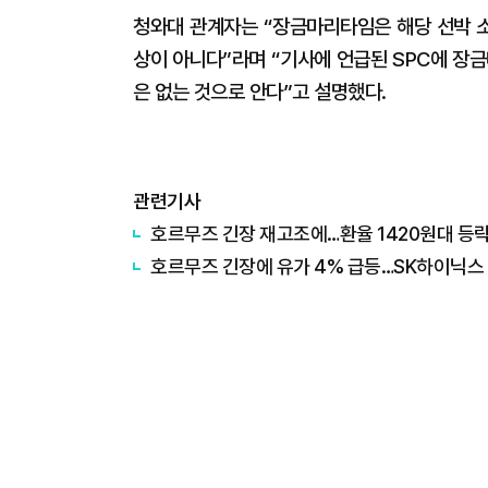
청와대 관계자는 “장금마리타임은 해당 선박 
상이 아니다”라며 “기사에 언급된 SPC에 장
은 없는 것으로 안다”고 설명했다.
관련기사
호르무즈 긴장 재고조에…환율 1420원대 등
호르무즈 긴장에 유가 4% 급등…SK하이닉스 