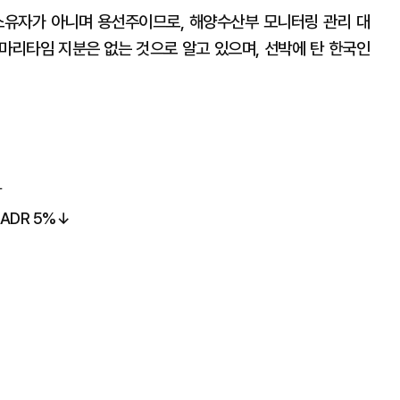
소유자가 아니며 용선주이므로, 해양수산부 모니터링 관리 대
금마리타임 지분은 없는 것으로 알고 있으며, 선박에 탄 한국인
락
ADR 5%↓