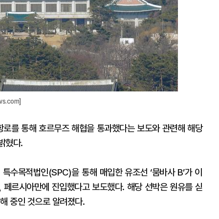
s.com]
 항로를 통해 호르무즈 해협을 통과했다는 보도와 관련해 해당
밝혔다.
특수목적법인(SPC)을 통해 매입한 유조선 ‘뭄바사 B’가 이
, 페르시아만에 진입했다고 보도했다. 해당 선박은 원유를 싣
해 중인 것으로 알려졌다.