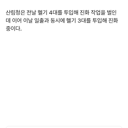
산림청은 전날 헬기 4대를 투입해 진화 작업을 벌인
데 이어 이날 일출과 동시에 헬기 3대를 투입해 진화
중이다.