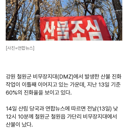
[사진=연합뉴스]
강원 철원군 비무장지대(DMZ)에서 발생한 산불 진화
작업이 이틀째 이어지고 있는 가운데, 지난 13일 기준
60%의 진화율을 보이고 있다.
14일 산림 당국과 연합뉴스에 따르면 전날(13일) 낮
12시 10분께 철원군 철원읍 가단리 비무장지대에서
산불이 났다.