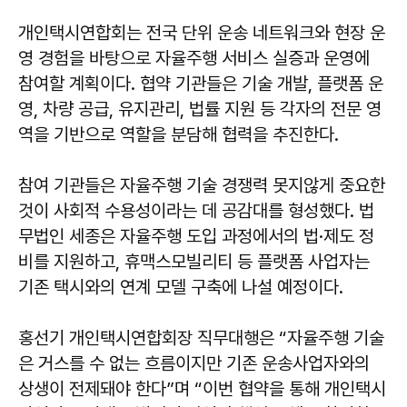
개인택시연합회는 전국 단위 운송 네트워크와 현장 운
영 경험을 바탕으로 자율주행 서비스 실증과 운영에
참여할 계획이다. 협약 기관들은 기술 개발, 플랫폼 운
영, 차량 공급, 유지관리, 법률 지원 등 각자의 전문 영
역을 기반으로 역할을 분담해 협력을 추진한다.
참여 기관들은 자율주행 기술 경쟁력 못지않게 중요한
것이 사회적 수용성이라는 데 공감대를 형성했다. 법
무법인 세종은 자율주행 도입 과정에서의 법·제도 정
비를 지원하고, 휴맥스모빌리티 등 플랫폼 사업자는
기존 택시와의 연계 모델 구축에 나설 예정이다.
홍선기 개인택시연합회장 직무대행은 “자율주행 기술
은 거스를 수 없는 흐름이지만 기존 운송사업자와의
상생이 전제돼야 한다”며 “이번 협약을 통해 개인택시