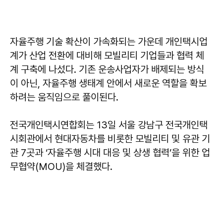
자율주행 기술 확산이 가속화되는 가운데 개인택시업
계가 산업 전환에 대비해 모빌리티 기업들과 협력 체
계 구축에 나섰다. 기존 운송사업자가 배제되는 방식
이 아닌, 자율주행 생태계 안에서 새로운 역할을 확보
하려는 움직임으로 풀이된다.
전국개인택시연합회는 13일 서울 강남구 전국개인택
시회관에서 현대자동차를 비롯한 모빌리티 및 유관 기
관 7곳과 ‘자율주행 시대 대응 및 상생 협력’을 위한 업
무협약(MOU)을 체결했다.