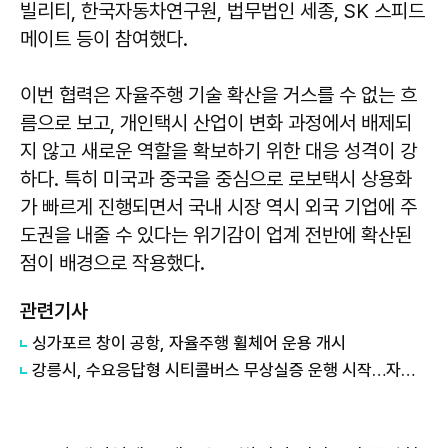
빌리티, 한국자동차연구원, 법무법인 세종, SK 스피드
메이트 등이 참여했다.
이번 협력은 자율주행 기술 확산을 거스를 수 없는 흐
름으로 보고, 개인택시 산업이 변화 과정에서 배제되
지 않고 새로운 역할을 확보하기 위한 대응 성격이 강
하다. 특히 미국과 중국을 중심으로 로보택시 상용화
가 빠르게 진행되면서 국내 시장 역시 외국 기업에 주
도권을 내줄 수 있다는 위기감이 업계 전반에 확산된
점이 배경으로 작용했다.
관련기사
싱가포르 창이 공항, 자율주행 휠체어 운용 개시
강릉시, 수요응답형 시티콜버스 무상실증 운행 시작…자율주행 대중교통 시대 첫걸음