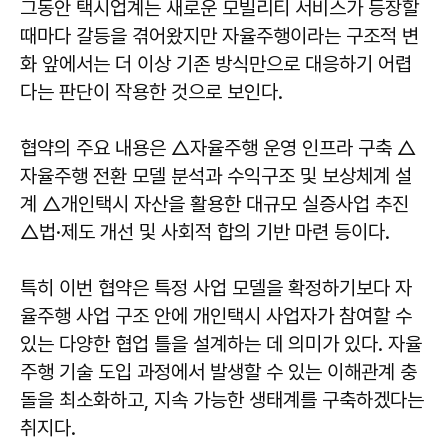
그동안 택시업계는 새로운 모빌리티 서비스가 등장할
때마다 갈등을 겪어왔지만 자율주행이라는 구조적 변
화 앞에서는 더 이상 기존 방식만으로 대응하기 어렵
다는 판단이 작용한 것으로 보인다.
협약의 주요 내용은 △자율주행 운영 인프라 구축 △
자율주행 전환 모델 분석과 수익구조 및 보상체계 설
계 △개인택시 자산을 활용한 대규모 실증사업 추진
△법·제도 개선 및 사회적 합의 기반 마련 등이다.
특히 이번 협약은 특정 사업 모델을 확정하기보다 자
율주행 사업 구조 안에 개인택시 사업자가 참여할 수
있는 다양한 협업 틀을 설계하는 데 의미가 있다. 자율
주행 기술 도입 과정에서 발생할 수 있는 이해관계 충
돌을 최소화하고, 지속 가능한 생태계를 구축하겠다는
취지다.