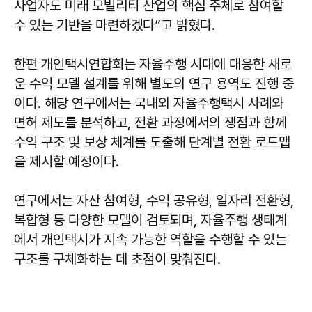
사업자도 미래 모빌리티 산업의 핵심 주체로 참여할
수 있는 기반을 마련하겠다”고 밝혔다.
한편 개인택시연합회는 자율주행 시대에 대응한 새로
운 수익 모델 설계를 위해 별도의 연구 용역도 진행 중
이다. 해당 연구에서는 국내외 자율주행택시 사례와
면허 제도를 분석하고, 전환 과정에서의 쟁점과 함께
수익 구조 및 보상 체계를 도출해 단계별 전환 로드맵
을 제시할 예정이다.
연구에서는 자산 참여형, 수익 공유형, 일자리 전환형,
복합형 등 다양한 모델이 검토되며, 자율주행 생태계
에서 개인택시가 지속 가능한 역할을 수행할 수 있는
구조를 구체화하는 데 초점이 맞춰진다.