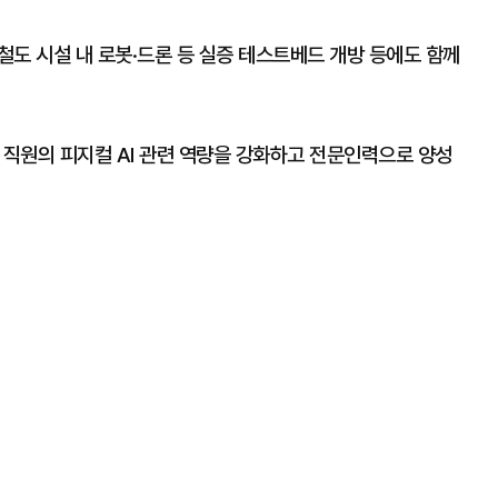
 철도 시설 내 로봇·드론 등 실증 테스트베드 개방 등에도 함께
직원의 피지컬 AI 관련 역량을 강화하고 전문인력으로 양성