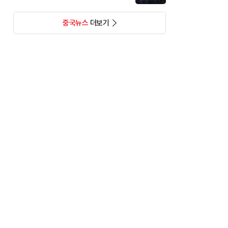
중국뉴스
더보기