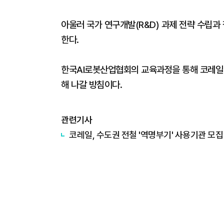
아울러 국가 연구개발(R&D) 과제 전략 수립과
한다.
한국AI로봇산업협회의 교육과정을 통해 코레일 
해 나갈 방침이다.
관련기사
코레일, 수도권 전철 '역명부기' 사용기관 모집