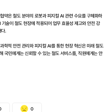
협약은 철도 분야의 로봇과 피지컬 AI 관련 수요를 구체화하
AI 기술이 철도 현장에 적용되어 업무 효율성 제고와 안전 강
다.
과학적 안전 관리와 피지컬 AI를 통한 현장 혁신은 미래 철도
해 국민에게는 신뢰할 수 있는 철도 서비스를, 직원에게는 안
0
0