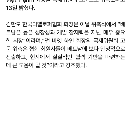
13일 밝혔다.
김한모 한국디벨로퍼협회 회장은 이날 위촉식에서 “베
트남은 높은 성장성과 개발 잠재력을 지닌 매우 중요
한 시장”이라며,“쩐 비엣 하인 회장의 국제위원회 고
문 위촉은 협회 회원사들이 베트남에 보다 안정적으로
진출하고, 현지에서 실질적인 협력 기반을 마련하는
데 큰 도움이 될 것”이라고 강조했다.