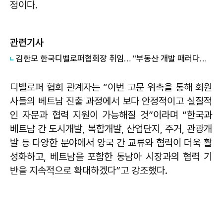
정이다.
관련기사
김한모 한국디벨로퍼협회장 취임… "부동산 개발 패러다임 전환 이끌 것"
디벨로퍼 협회 관계자는 “이번 고문 위촉을 통해 회원
사들의 베트남 진출 과정에서 보다 안정적이고 실질적
인 자문과 협력 지원이 가능해질 것”이라며 “한국과
베트남 간 도시개발, 복합개발, 산업단지, 주거, 관광개
발 등 다양한 분야에서 양국 간 교류와 협력이 더욱 활
성화하고, 베트남을 포함한 동남아 시장과의 협력 기
반을 지속적으로 확대하겠다”고 강조했다.