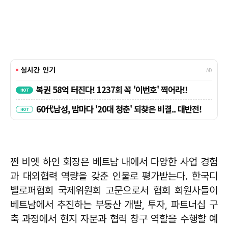
쩐 비엣 하인 회장은 베트남 내에서 다양한 사업 경험
과 대외협력 역량을 갖춘 인물로 평가받는다. 한국디
벨로퍼협회 국제위원회 고문으로서 협회 회원사들이
베트남에서 추진하는 부동산 개발, 투자, 파트너십 구
축 과정에서 현지 자문과 협력 창구 역할을 수행할 예