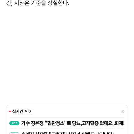
간, 시장은 기준을 상실한다.