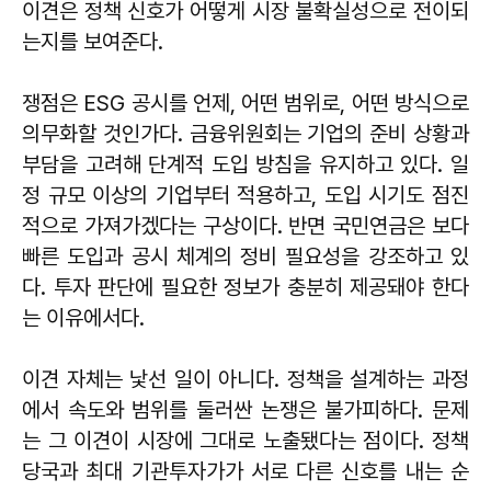
이견은 정책 신호가 어떻게 시장 불확실성으로 전이되
는지를 보여준다.
쟁점은 ESG 공시를 언제, 어떤 범위로, 어떤 방식으로
의무화할 것인가다. 금융위원회는 기업의 준비 상황과
부담을 고려해 단계적 도입 방침을 유지하고 있다. 일
정 규모 이상의 기업부터 적용하고, 도입 시기도 점진
적으로 가져가겠다는 구상이다. 반면 국민연금은 보다
빠른 도입과 공시 체계의 정비 필요성을 강조하고 있
다. 투자 판단에 필요한 정보가 충분히 제공돼야 한다
는 이유에서다.
이견 자체는 낯선 일이 아니다. 정책을 설계하는 과정
에서 속도와 범위를 둘러싼 논쟁은 불가피하다. 문제
는 그 이견이 시장에 그대로 노출됐다는 점이다. 정책
당국과 최대 기관투자가가 서로 다른 신호를 내는 순