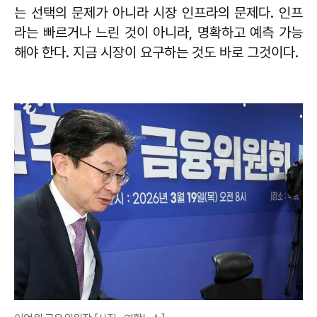
는 선택의 문제가 아니라 시장 인프라의 문제다. 인프
라는 빠르거나 느린 것이 아니라, 명확하고 예측 가능
해야 한다. 지금 시장이 요구하는 것도 바로 그것이다.