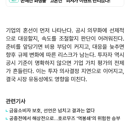
기업의 혼선이 먼저 나타난다. 공시 의무화에 선제적
으로 대응할지, 속도를 조절할지 판단이 어려워진다.
준비를 앞당기면 비용 부담이 커지고, 대응을 늦추면
향후 규제 변화에 따른 리스크가 남는다. 투자자 역시
공시 기준이 명확하지 않으면 기업 가치 평가의 전제
가 흔들린다. 이는 투자 의사결정 지연으로 이어지고,
결국 시장 유동성에도 영향을 미친다.
관련기사
금융소비자 보호, 선언은 넘치고 결과는 없다
공중전에서 해상전으로…호르무즈 '역봉쇄'의 위험한 승부