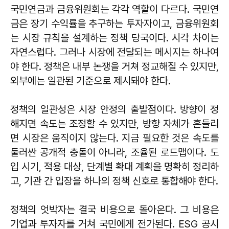
국민연금과 금융위원회는 각각 역할이 다르다. 국민연
금은 장기 수익률을 추구하는 투자자이고, 금융위원회
는 시장 규칙을 설계하는 정책 당국이다. 시각 차이는
자연스럽다. 그러나 시장에 전달되는 메시지는 하나여
야 한다. 정책은 내부 논쟁을 거쳐 정교해질 수 있지만,
외부에는 일관된 기준으로 제시돼야 한다.
정책의 일관성은 시장 안정의 출발점이다. 방향이 정
해지면 속도는 조정할 수 있지만, 방향 자체가 흔들리
면 시장은 움직이지 않는다. 지금 필요한 것은 속도를
둘러싼 공개적 충돌이 아니라, 조율된 로드맵이다. 도
입 시기, 적용 대상, 단계별 확대 계획을 명확히 정리하
고, 기관 간 입장을 하나의 정책 신호로 통합해야 한다.
정책의 엇박자는 결국 비용으로 돌아온다. 그 비용은
기업과 투자자를 거쳐 국민에게 전가된다. ESG 공시