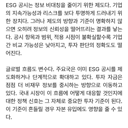
ESG 공시는 정보 비대칭을 줄이기 위한 제도다. 기업
의 지속가능성과 리스크를 보다 투명하게 드러내기 위
한 장치다. 그러나 제도의 방향과 기준이 명확하지 않
으면 오히려 정보의 신뢰성을 떨어뜨리는 결과를 낳는
다. 공시 항목과 범위, 적용 시점이 불확실할수록 기업
간 비교 가능성은 낮아지고, 투자 판단의 정확도도 떨
어진다.
글로벌 흐름도 변수다. 주요국은 이미 ESG 공시를 제
도화하거나 단계적으로 확대하고 있다. 투자 자금은
점점 더 비재무 정보를 중시하는 방향으로 이동하고
있다. 국내 시장이 이 흐름에 어떻게 대응할 것인지에
대한 정책 신호는 그 자체로 중요한 투자 기준이 된다.
이 기준이 흔들릴 경우 자본 유입에도 영향을 줄 수 있
다.