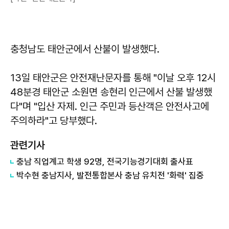
충청남도 태안군에서 산불이 발생했다.
13일 태안군은 안전재난문자를 통해 "이날 오후 12시
48분경 태안군 소원면 송현리 인근에서 산불 발생했
다"며 "입산 자제. 인근 주민과 등산객은 안전사고에
주의하라"고 당부했다.
관련기사
충남 직업계고 학생 92명, 전국기능경기대회 출사표
박수현 충남지사, 발전통합본사 충남 유치전 '화력' 집중