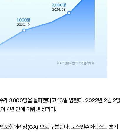
 3000명을 돌파했다고 13일 밝혔다. 2022년 2월 2명
이 4년 만에 이뤄낸 성과다.
법인보험대리점(GA)'으로 구분한다. 토스인슈어런스는 초기