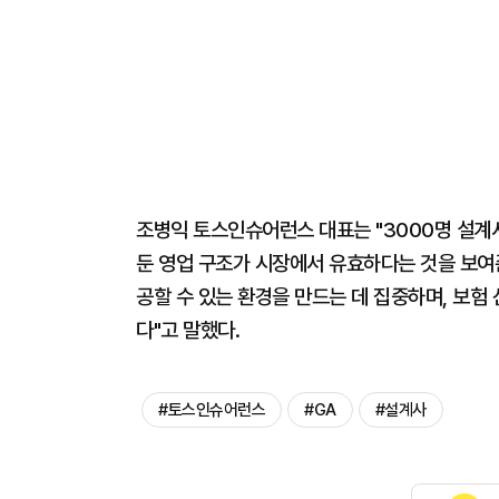
조병익 토스인슈어런스 대표는 "3000명 설계
둔 영업 구조가 시장에서 유효하다는 것을 보여
공할 수 있는 환경을 만드는 데 집중하며, 보
다"고 말했다.
#토스인슈어런스
#GA
#설계사