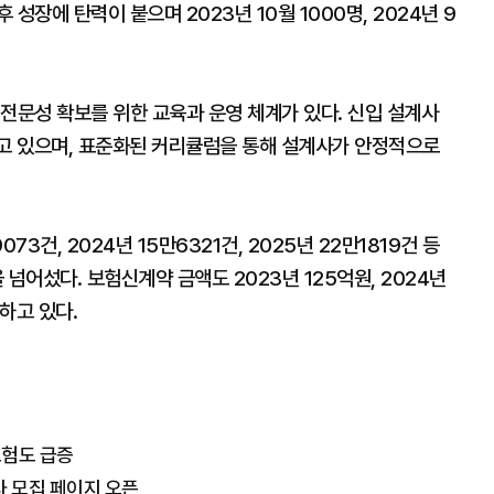
 성장에 탄력이 붙으며 2023년 10월 1000명, 2024년 9
전문성 확보를 위한 교육과 운영 체계가 있다. 신입 설계사
되고 있으며, 표준화된 커리큘럼을 통해 설계사가 안정적으로
건, 2024년 15만6321건, 2025년 22만1819건 등
넘어섰다. 보험신계약 금액도 2023년 125억원, 2024년
가하고 있다.
보험도 급증
 모집 페이지 오픈