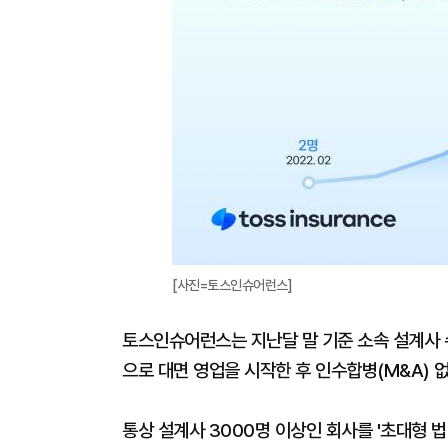
[사진=토스인슈어런스]
토스인슈어런스는 지난달 말 기준 소속 설계사 수가
으로 대면 영업을 시작한 후 인수합병(M&A) 없
통상 설계사 3000명 이상인 회사를 '초대형 