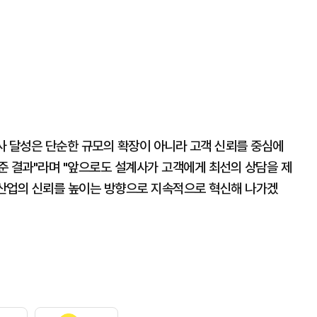
사 달성은 단순한 규모의 확장이 아니라 고객 신뢰를 중심에
준 결과"라며 "앞으로도 설계사가 고객에게 최선의 상담을 제
험 산업의 신뢰를 높이는 방향으로 지속적으로 혁신해 나가겠