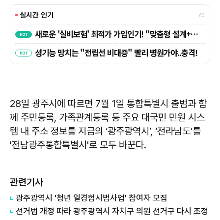
28일 광주시에 따르면 7월 1일 통합특별시 출범과 함
께 주민등록, 가족관계등록 등 주요 대국민 민원 시스
템 내 주소 정보를 지금의 ‘광주광역시’, ‘전라남도’를
'전남광주통합특별시'로 모두 바꾼다.
관련기사
광주광역시 '청년 일경험시범사업' 참여자 모집
선거법 개정 따라 광주광역시 자치구 의원 선거구 다시 조정