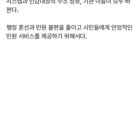
시스템과 인감대장의 주소 정보, 기관 이름이 모두 바
뀐다.
행정 혼선과 민원 불편을 줄이고 시민들에게 안정적인
민원 서비스를 제공하기 위해서다.