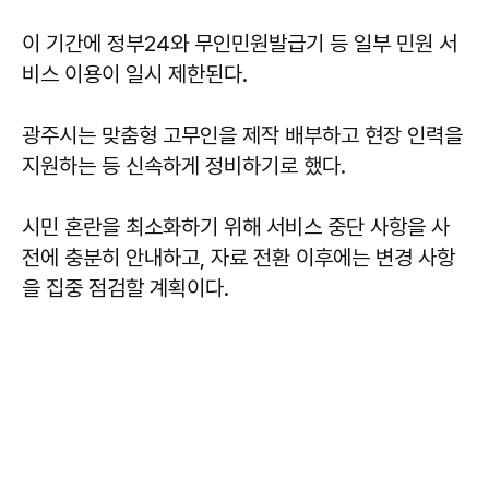
이 기간에 정부24와 무인민원발급기 등 일부 민원 서
비스 이용이 일시 제한된다.
광주시는 맞춤형 고무인을 제작 배부하고 현장 인력을
지원하는 등 신속하게 정비하기로 했다.
시민 혼란을 최소화하기 위해 서비스 중단 사항을 사
전에 충분히 안내하고, 자료 전환 이후에는 변경 사항
을 집중 점검할 계획이다.