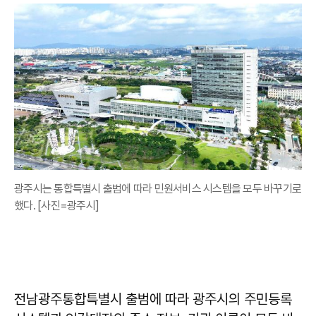
광주시는 통합특별시 출범에 따라 민원서비스 시스템을 모두 바꾸기로
했다. [사진=광주시]
전남광주통합특별시 출범에 따라 광주시의 주민등록