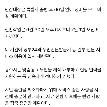
인감대장은 특별시 출범 후 60일 안에 정비를 모두 마
칠 계획이다.
전환작업은 6월 30일 오후 6시부터 7월 1일 오전 5
시까지다.
이 기간에 정부24와 무인민원발급기 등 일부 민원 서
비스 이용이 일시 제한된다.
광주시는 맞춤형 고무인을 제작 배부하고 현장 인력을
지원하는 등 신속하게 정비하기로 했다.
시민 혼란을 최소화하기 위해 서비스 중단 사항을 사
전에 충분히 안내하고, 자료 전환 이후에는 변경 사항
을 집중 점검할 계획이다.