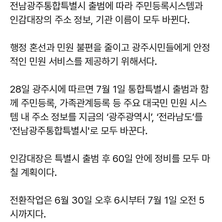
전남광주통합특별시 출범에 따라 주민등록시스템과
인감대장의 주소 정보, 기관 이름이 모두 바뀐다.
행정 혼선과 민원 불편을 줄이고 광주시민들에게 안정
적인 민원 서비스를 제공하기 위해서다.
28일 광주시에 따르면 7월 1일 통합특별시 출범과 함
께 주민등록, 가족관계등록 등 주요 대국민 민원 시스
템 내 주소 정보를 지금의 ‘광주광역시’, ‘전라남도’를
'전남광주통합특별시'로 모두 바꾼다.
인감대장은 특별시 출범 후 60일 안에 정비를 모두 마
칠 계획이다.
전환작업은 6월 30일 오후 6시부터 7월 1일 오전 5
시까지다.