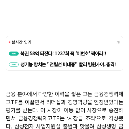
금융 분야에서 다양한 이력을 쌓은 그는 금융경쟁력제
고TF를 이끌면서 리더십과 경영역량을 인정받았다는
평가를 받는다. 이 사장이 이동 없이 사장으로 승진하
면서 금융경쟁력제고TF는 ‘사장급 조직’으로 격상됐
다. 삼성전자 사업지원실 출범과 맞물려 삼성생명 금