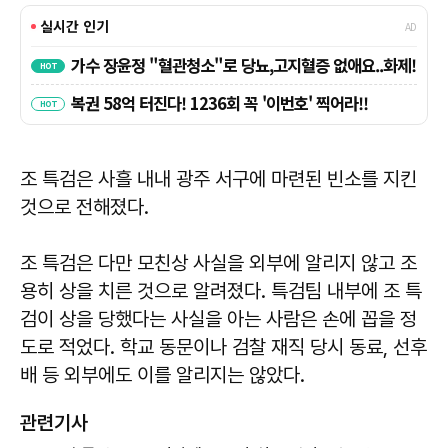
조 특검은 사흘 내내 광주 서구에 마련된 빈소를 지킨
것으로 전해졌다.
조 특검은 다만 모친상 사실을 외부에 알리지 않고 조
용히 상을 치른 것으로 알려졌다. 특검팀 내부에 조 특
검이 상을 당했다는 사실을 아는 사람은 손에 꼽을 정
도로 적었다. 학교 동문이나 검찰 재직 당시 동료, 선후
배 등 외부에도 이를 알리지는 않았다.
관련기사