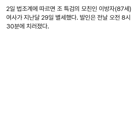
2일 법조계에 따르면 조 특검의 모친인 이방자(87세)
여사가 지난달 29일 별세했다. 발인은 전날 오전 8시
30분에 치러졌다.