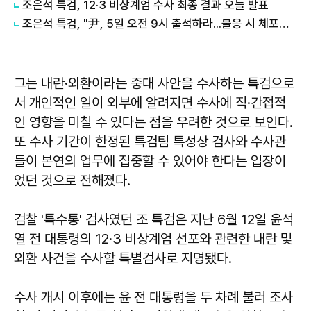
조은석 특검, 12·3 비상계엄 수사 최종 결과 오늘 발표
조은석 특검, "尹, 5일 오전 9시 출석하라...불응 시 체포영장"
그는 내란·외환이라는 중대 사안을 수사하는 특검으로
서 개인적인 일이 외부에 알려지면 수사에 직·간접적
인 영향을 미칠 수 있다는 점을 우려한 것으로 보인다.
또 수사 기간이 한정된 특검팀 특성상 검사와 수사관
들이 본연의 업무에 집중할 수 있어야 한다는 입장이
었던 것으로 전해졌다.
검찰 '특수통' 검사였던 조 특검은 지난 6월 12일 윤석
열 전 대통령의 12·3 비상계엄 선포와 관련한 내란 및
외환 사건을 수사할 특별검사로 지명됐다.
수사 개시 이후에는 윤 전 대통령을 두 차례 불러 조사