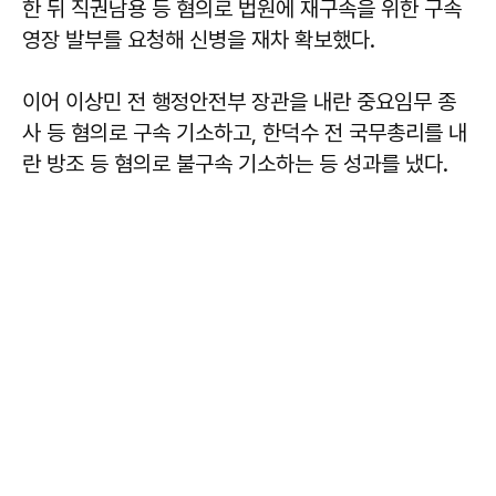
한 뒤 직권남용 등 혐의로 법원에 재구속을 위한 구속
영장 발부를 요청해 신병을 재차 확보했다.
이어 이상민 전 행정안전부 장관을 내란 중요임무 종
사 등 혐의로 구속 기소하고, 한덕수 전 국무총리를 내
란 방조 등 혐의로 불구속 기소하는 등 성과를 냈다.