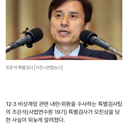
조은석 특별검사 [사진=연합뉴스]
12·3 비상계엄 관련 내란·외환을 수사하는 특별검사팀
의 조은석(사법연수원 19기) 특별검사가 모친상을 당
한 사실이 뒤늦게 알려졌다.