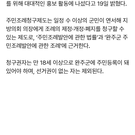
를 위해 대대적인 홍보 활동에 나섰다고 19일 밝혔다.
주민조례청구제도는 일정 수 이상의 군민이 연서해 지
방의회 의장에게 조례의 제정·개정·폐지를 청구할 수
있는 제도로, ‘주민조례발안에 관한 법률’과 ‘완주군 주
민조례발안에 관한 조례’에 근거한다.
청구권자는 만 18세 이상으로 완주군에 주민등록이 돼
있어야 하며, 선거권이 없는 자는 제외된다.