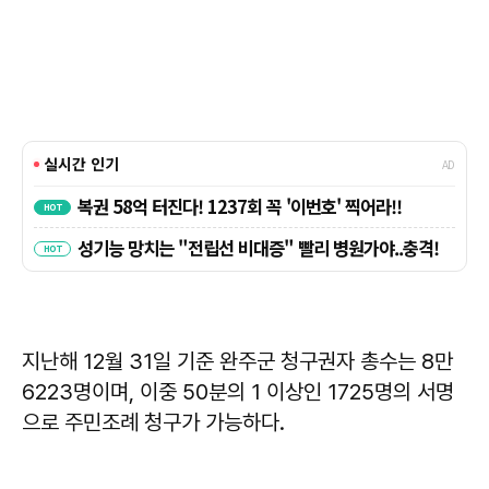
지난해 12월 31일 기준 완주군 청구권자 총수는 8만
6223명이며, 이중 50분의 1 이상인 1725명의 서명
으로 주민조례 청구가 가능하다.