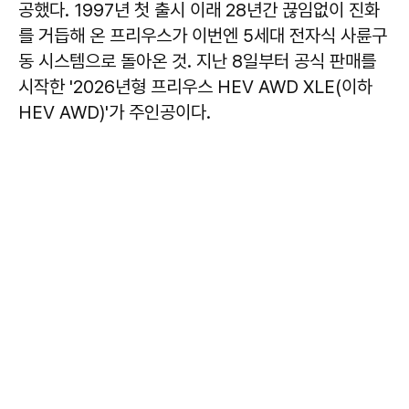
공했다. 1997년 첫 출시 이래 28년간 끊임없이 진화
를 거듭해 온 프리우스가 이번엔 5세대 전자식 사륜구
동 시스템으로 돌아온 것. 지난 8일부터 공식 판매를
시작한 '2026년형 프리우스 HEV AWD XLE(이하
HEV AWD)'가 주인공이다.