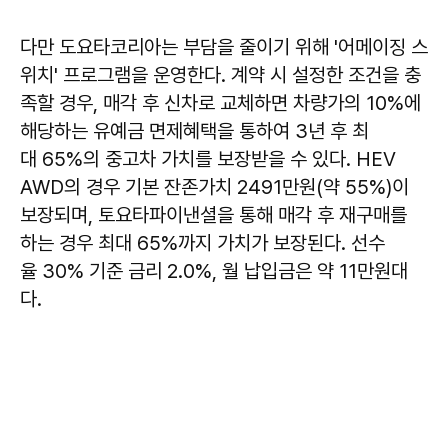
다만 도요타코리아는 부담을 줄이기 위해 '어메이징 스
위치' 프로그램을 운영한다. 계약 시 설정한 조건을 충
족할 경우, 매각 후 신차로 교체하면 차량가의 10%에
해당하는 유예금 면제혜택을 통하여 3년 후 최
대 65%의 중고차 가치를 보장받을 수 있다. HEV
AWD의 경우 기본 잔존가치 2491만원(약 55%)이
보장되며, 토요타파이낸셜을 통해 매각 후 재구매를
하는 경우 최대 65%까지 가치가 보장된다. 선수
율 30% 기준 금리 2.0%, 월 납입금은 약 11만원대
다.