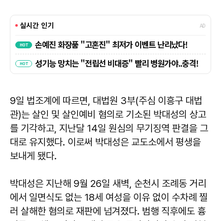
9일 법조계에 따르면, 대법원 3부(주심 이흥구 대법
관)는 살인 및 살인예비 혐의로 기소된 박대성의 상고
를 기각하고, 지난달 14일 원심의 무기징역 판결을 그
대로 유지했다. 이로써 박대성은 교도소에서 평생을
보내게 됐다.
박대성은 지난해 9월 26일 새벽, 순천시 조례동 거리
에서 일면식도 없는 18세 여성을 이유 없이 수차례 찔
러 살해한 혐의로 재판에 넘겨졌다. 범행 직후에도 흉