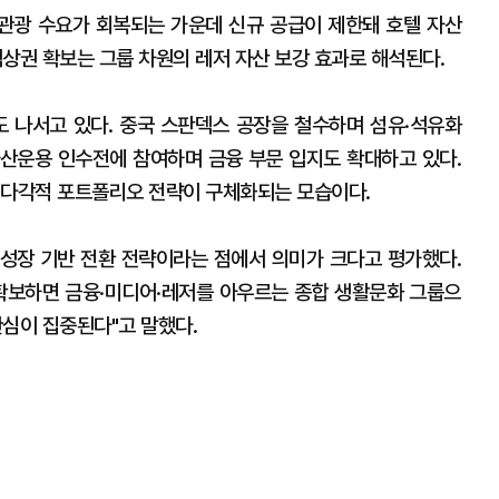
 관광 수요가 회복되는 가운데 신규 공급이 제한돼 호텔 자산
권 확보는 그룹 차원의 레저 자산 보강 효과로 해석된다.
 나서고 있다. 중국 스판덱스 공장을 철수하며 섬유·석유화
산운용 인수전에 참여하며 금융 부문 입지도 확대하고 있다.
 다각적 포트폴리오 전략이 구체화되는 모습이다.
 성장 기반 전환 전략이라는 점에서 의미가 크다고 평가했다.
확보하면 금융·미디어·레저를 아우르는 종합 생활문화 그룹으
관심이 집중된다"고 말했다.