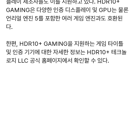
플레이 제조사들도 이를 지원하고 있다. HDR10+
GAMING은 다양한 인증 디스플레이 및 GPU는 물론
언리얼 엔진 5를 포함한 여러 게임 엔진과도 호환된
다.
한편, HDR10+ GAMING을 지원하는 게임 타이틀
및 인증 기기에 대한 자세한 정보는 HDR10+ 테크놀
로지 LLC 공식 홈페이지에서 확인할 수 있다.