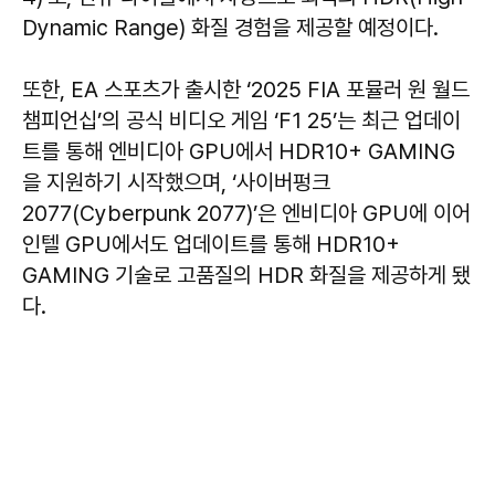
Dynamic Range) 화질 경험을 제공할 예정이다.
또한, EA 스포츠가 출시한 ‘2025 FIA 포뮬러 원 월드
챔피언십’의 공식 비디오 게임 ‘F1 25’는 최근 업데이
트를 통해 엔비디아 GPU에서 HDR10+ GAMING
을 지원하기 시작했으며, ‘사이버펑크
2077(Cyberpunk 2077)’은 엔비디아 GPU에 이어
인텔 GPU에서도 업데이트를 통해 HDR10+
GAMING 기술로 고품질의 HDR 화질을 제공하게 됐
다.