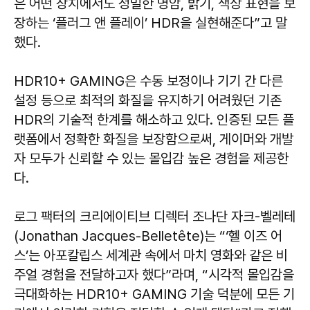
은 어떤 장치에서도 정밀한 명암, 밝기, 색상 표현을 보
장하는 ‘플러그 앤 플레이’ HDR을 실현해준다”고 말
했다.
HDR10+ GAMING은 수동 보정이나 기기 간 다른
설정 등으로 최적의 화질을 유지하기 어려웠던 기존
HDR의 기술적 한계를 해소하고 있다. 인증된 모든 플
랫폼에서 정확한 화질을 보장함으로써, 게이머와 개발
자 모두가 신뢰할 수 있는 몰입감 높은 경험을 제공한
다.
로그 팩터의 크리에이티브 디렉터 조나단 자크-벨레테
(Jonathan Jacques-Belletête)는 “‘헬 이즈 어
스’는 아포칼립스 세계관 속에서 마치 영화와 같은 비
주얼 경험을 전달하고자 했다”라며, “시각적 몰입감을
극대화하는 HDR10+ GAMING 기술 덕분에 모든 기