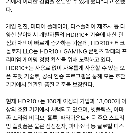
기에서 이러한 경험을 전달할 수 있게 됐다”라고 전했
다.
게임 엔진, 미디어 플레이어, 디스플레이 제조사 등 다
양한 분야에서 개발자들의 HDR10+ 기술에 대한 관
심과 채택이 빠르게 증가하는 가운데, HDR10+ 테크
놀로지 LLC는 HDR10+ GAMING 콘텐츠 확대와 프
리미엄 게이밍 경험 확산을 위해 노력하고 있다.
HDR10+는 사용료 없이 자유롭게 사용할 수 있는 오
픈 포맷 기술로, 공식 인증 프로그램을 통해 모든 호환
기기에서 일관된 품질 기준을 보장한다.
현재 HDR10+는 160개 이상의 기업과 13,000개 이
상의 호환 기기에서 채택되고 있으며, 넷플릭스, 아마
존 프라임 비디오, 훌루, 파라마운트+ 등 주요 스트리
밍 플랫폼은 물론 삼성전자, 파나소닉 등 글로벌 디스