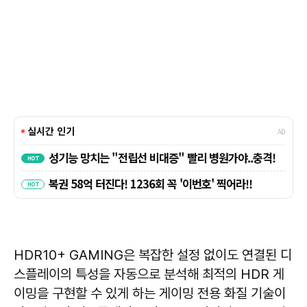
HDR10+ GAMING은 복잡한 설정 없이도 연결된 디
스플레이의 특성을 자동으로 분석해 최적의 HDR 게
이밍을 구현할 수 있게 하는 게이밍 전용 화질 기술이