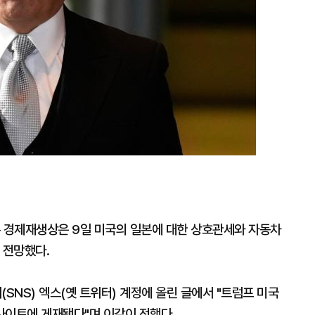
본 경제재생상은 9일 미국의 일본에 대한 상호관세와 자동차
 전망했다.
NS) 엑스(옛 트위터) 계정에 올린 글에서 "트럼프 미국
사이트에 게재됐다"며 이같이 전했다.