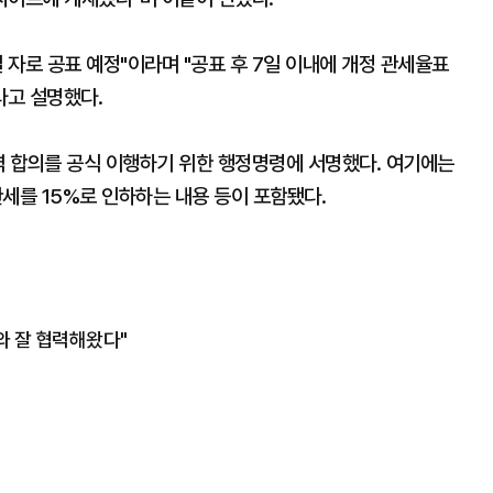
 자로 공표 예정"이라며 "공표 후 7일 이내에 개정 관세율표
라고 설명했다.
역 합의를 공식 이행하기 위한 행정명령에 서명했다. 여기에는
세를 15%로 인하하는 내용 등이 포함됐다.
와 잘 협력해왔다"