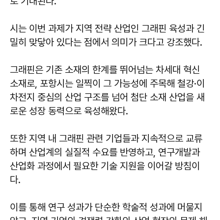
로 기대된다.
시는 이번 과제가 지역 전략 산업인 그래핀 육성과 긴
밀히 맞닿아 있다는 점에서 의미가 크다고 강조했다.
그래핀은 기존 소재의 한계를 뛰어넘는 차세대 혁신
소재로, 포항시는 일찍이 그 가능성에 주목해 철강·이
차전지 중심의 산업 구조를 넘어 첨단 소재 산업을 새
로운 성장 동력으로 육성해왔다.
또한 지역 내 그래핀 관련 기업들과 지속적으로 교류
하며 산업계의 실질적 수요를 반영하고, 연구개발과
산업화 과정에서 필요한 기술 지원을 이어갈 방침이
다.
이를 통해 연구 성과가 단순한 학술적 성과에 머물지