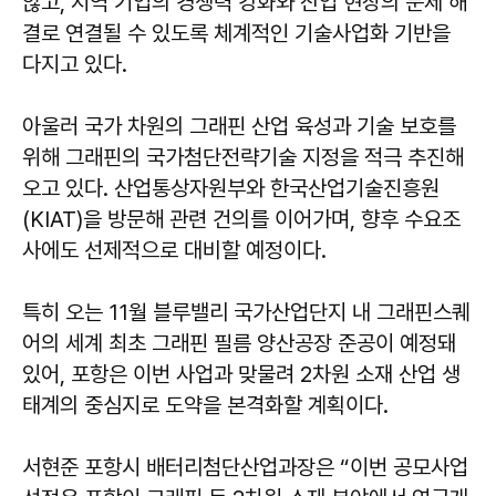
않고, 지역 기업의 경쟁력 강화와 산업 현장의 문제 해
결로 연결될 수 있도록 체계적인 기술사업화 기반을
다지고 있다.
아울러 국가 차원의 그래핀 산업 육성과 기술 보호를
위해 그래핀의 국가첨단전략기술 지정을 적극 추진해
오고 있다. 산업통상자원부와 한국산업기술진흥원
(KIAT)을 방문해 관련 건의를 이어가며, 향후 수요조
사에도 선제적으로 대비할 예정이다.
특히 오는 11월 블루밸리 국가산업단지 내 그래핀스퀘
어의 세계 최초 그래핀 필름 양산공장 준공이 예정돼
있어, 포항은 이번 사업과 맞물려 2차원 소재 산업 생
태계의 중심지로 도약을 본격화할 계획이다.
서현준
포항시 배터리첨단산업과장은 “이번 공모사업