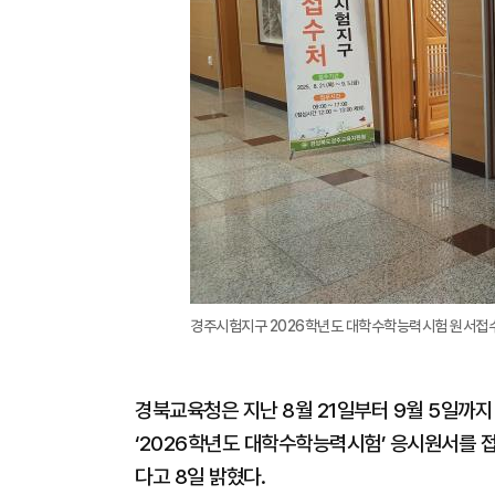
경주시험지구 2026학년도 대학수학능력시험 원서접수
경북교육청은 지난 8월 21일부터 9월 5일까
‘2026학년도 대학수학능력시험’ 응시원서를 접
다고 8일 밝혔다.