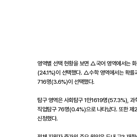
영역별 선택 현황을 보면 △국어 영역에서는 화법과
(24.1%)이 선택했다. △수학 영역에서는 확률과 통
716명(3.6%)이 선택했다.
탐구 영역은 사회탐구 1만1619명(57.3%), 과학
직업탐구 76명(0.4%)으로 나타났다. 또한 제
신청했다.
전체 지원자 증가의 주요 원인은 도내 고3 재학