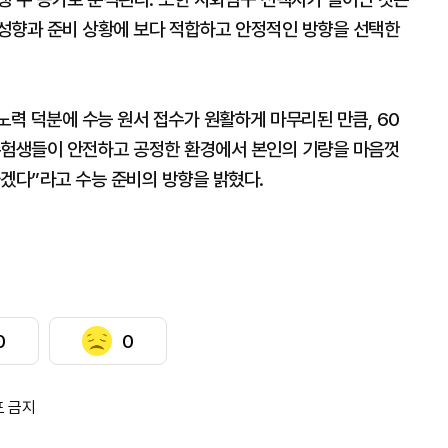
성향과 준비 상황에 보다 적합하고 안정적인 방향을 선택한
력 덕분에 수능 원서 접수가 원활하게 마무리된 만큼, 60
수험생들이 안전하고 공정한 환경에서 본인의 기량을 마음껏
하겠다”라고 수능 준비의 방향을 밝혔다.
0
0
포 금지