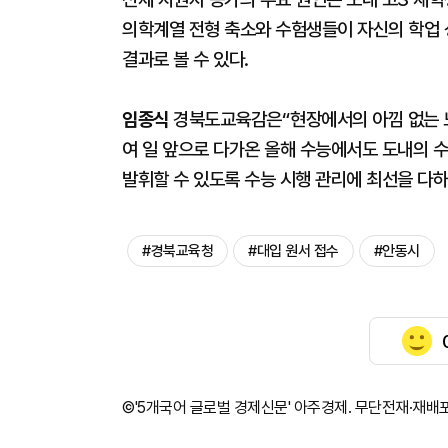
의학계열 전형 축소와 수험생들이 자신의 학업 
결과로 볼 수 있다.
임종식
경북도교육감은“현장에서의 아낌 없는 노
여 일 앞으로 다가온 올해 수능에서도 도내의 
발휘할 수 있도록 수능 시행 관리에 최선을 다
#경북교육청
#대입 원서 접수
#안동시
©'5개국어 글로벌 경제신문' 아주경제. 무단전재·재배