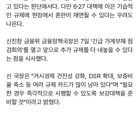
고 있다는 판단에서다. 다만 6·27 대책에 이은 기습적
인 규제에 현장에서 혼란이 재연될 수 있다는 우려도
나온다.
신진창 금융위 금융정책국장은 7일 '긴급 가계부채 점
검회의'를 열고 앞으로 추가 규제를 더 내놓을 수 있다
는 점을 시사했다.
신 국장은 "거시경제 건전성 강화, DSR 확대, 보증비
율 축소 등 여러 규제 카드가 많이 남아 있다"며 "필요
한 경우 즉각적으로 시행할 수 있도록 보강대책을 준
비할 것"이라고 밝혔다.