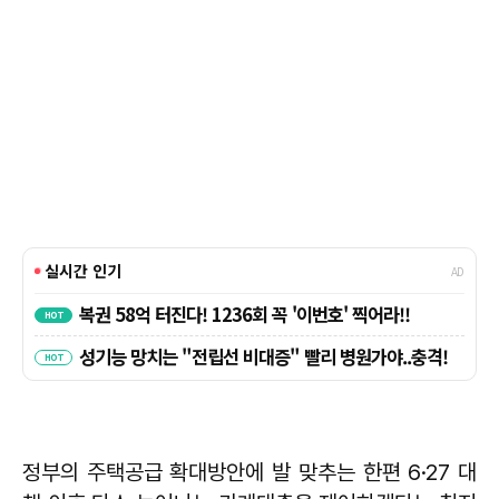
정부의 주택공급 확대방안에 발 맞추는 한편 6·27 대