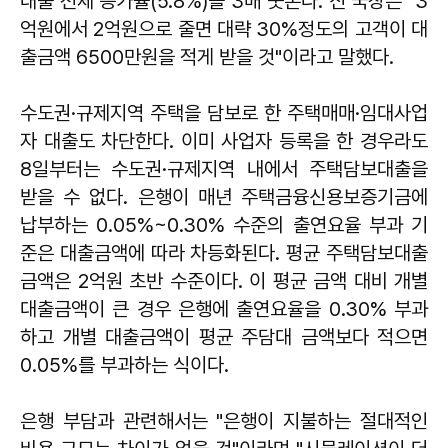
대출 전체 증가율(5.8%)을 3배 웃돈다. 신 국장은 "3
억원에서 2억원으로 줄면 대략 30%정도의 고객이 대
출금액 6500만원을 적게 받을 것"이라고 말했다.
수도권·규제지역 주택을 담보로 한 주택매매·임대사업
자 대출도 차단한다. 이미 사업자 등록을 한 경우라도
8일부터는 수도권·규제지역 내에서 주택담보대출을
받을 수 없다. 은행이 매년 주택금융신용보증기금에
납부하는 0.05%~0.30% 수준의 출연요율 부과 기
준은 대출금액에 따라 차등화된다. 평균 주택담보대출
금액은 2억원 초반 수준이다. 이 평균 금액 대비 개별
대출금액이 큰 경우 은행에 출연요율을 0.30% 부과
하고 개별 대출금액이 평균 주담대 금액보다 적으면
0.05%를 부과하는 식이다.
은행 부담과 관련해서는 "은행이 지불하는 절대적인