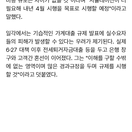
비용 규모는 차이가 없을 것"이라며 "시뮬레이션이 더
필요해 내년 4월 시행을 목표로 시행할 예정"이라고
말했다.
일각에서는 기습적인 가계대출 규제 발표에 실수요자
들의 피해가 발생할 수 있다는 우려가 제기된다. 실제
6·27 대책 이후 전세퇴거자금대출 등을 두고 은행 창
구와 고객간 혼선이 이어졌다. 그는 "이해를 구할 수밖
에 없는 영역이며 많은 경과규정을 두며 규제를 시행
할 것"이라고 덧붙였다.