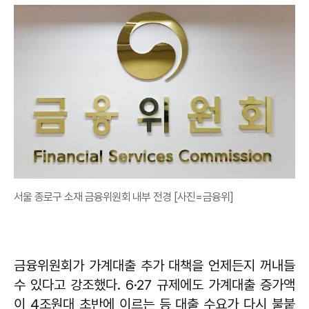
서울 종로구 소재 금융위원회 내부 전경 [사진=금융위]
금융위원회가 가계대출 추가 대책을 언제든지 꺼내들
수 있다고 강조했다. 6·27 규제에도 가계대출 증가액
이 4조원대 초반에 이르는 등 대출 수요가 다시 불붙