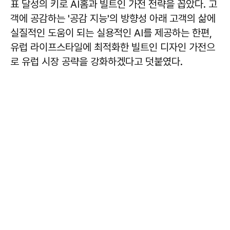
표 달성의 키로 AI홈과 빌트인 가전 전략을 꼽았다. 고
객에 공감하는 '공감 지능'의 방향성 아래 고객의 삶에
실질적인 도움이 되는 실용적인 AI를 제공하는 한편,
유럽 라이프스타일에 최적화한 빌트인 디자인 가전으
로 유럽 시장 공략을 강화하겠다고 덧붙였다.