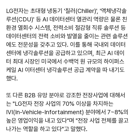
LG전자는 초대형 냉동기 '칠러(Chiller)', '액체냉각솔
루션(CDU)' 등 AI 데이터센터 열관리 역량은 물론 친
환경 열회수 시스템, 전력소비 절감형 직류 솔루션 등
데이터센터의 전력 소비와 발열을 줄이는 관련 솔루션
에도 전문성을 갖추고 있다. 이를 통해 국내외 데이터
센터에 냉각솔루션을 공급하고 있으며, 최근 AI 데이
터 최대 시장인 미국에서 수백억 원 규모의 하이퍼스
케일 AI 이터센터 냉각솔루션 공급 계약을 따 내기도
했다.
또 다른 B2B 유망 분야로 강조한 전장사업에 대해서
는 "LG전자 전장 사업의 70% 이상을 차지하는
IVI(In-Vehicle-Infortainment) 분야에서 7~8%의
높은 영업이익을 내고 있다"며 "전장 사업 전체를 끌고
나가는 역할을 하고 있다"고 말했다.