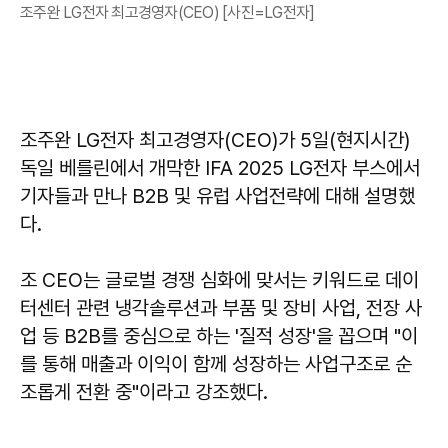
조주완 LG전자 최고경영자(CEO) [사진=LG전자]
조주완 LG전자 최고경영자(CEO)가 5일(현지시간)
독일 베를린에서 개막한 IFA 2025 LG전자 부스에서
기자들과 만나 B2B 및 유럽 사업전략에 대해 설명했
다.
조 CEO는 글로벌 경쟁 심화에 맞서는 키워드로 데이
터센터 관련 냉각솔루션과 부품 및 장비 사업, 전장 사
업 등 B2B를 중심으로 하는 '질적 성장'을 꼽으며 "이
를 통해 매출과 이익이 함께 성장하는 사업구조로 순
조롭게 전환 중"이라고 강조했다.