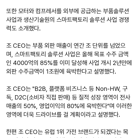
또한 모터와 컴프레서를 외부에 공급하는 부품솔루션
사업과 생산기술원의 스마트팩토리 솔루션 사업 경쟁
력도 소개했다.
조 CEO는 부품 외판 매출이 연간 조 단위를 넘었으
며, 스마트팩토리 솔루션 사업은 올해 목표 수주 금액
인 4000억의 85%를 이미 달성해 사업 개시 2년만에
외판 수주금액이 1조원에 육박한다고 설명했다.
조 CEO는 "B2B, 플랫폼 비즈니스 등 Non-HW, 구
독, D2C(소비자 직접 판매) 등 질적 성장 영역이 전사
매출의 50%, 영업이익의 80%에 육박한다"며 이러한
영역에 더욱 드라이브를 걸 계획이라고 설명했다.
한편 조 CEO는 유럽 1위 가전 브랜드가 되겠다는 목