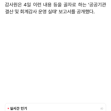
감사원은 4일 이런 내용 등을 골자로 하는 '공공기관
결산 및 회계감사 운영 실태' 보고서를 공개했다.