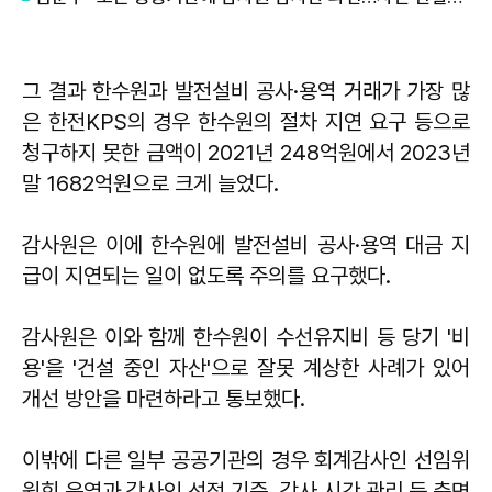
그 결과 한수원과 발전설비 공사·용역 거래가 가장 많
은 한전KPS의 경우 한수원의 절차 지연 요구 등으로
청구하지 못한 금액이 2021년 248억원에서 2023년
말 1682억원으로 크게 늘었다.
감사원은 이에 한수원에 발전설비 공사·용역 대금 지
급이 지연되는 일이 없도록 주의를 요구했다.
감사원은 이와 함께 한수원이 수선유지비 등 당기 '비
용'을 '건설 중인 자산'으로 잘못 계상한 사례가 있어
개선 방안을 마련하라고 통보했다.
이밖에 다른 일부 공공기관의 경우 회계감사인 선임위
원회 운영과 감사인 선정 기준, 감사 시간 관리 등 측면