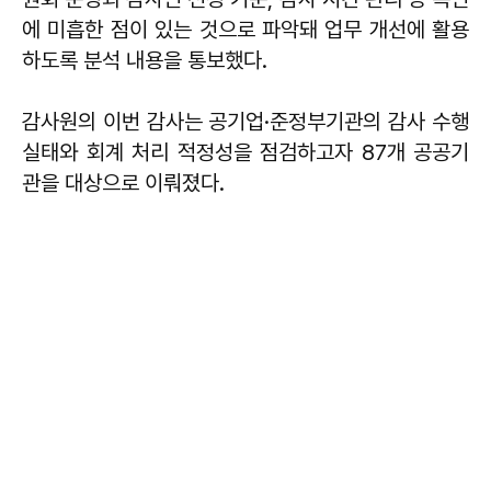
에 미흡한 점이 있는 것으로 파악돼 업무 개선에 활용
하도록 분석 내용을 통보했다.
감사원의 이번 감사는 공기업·준정부기관의 감사 수행
실태와 회계 처리 적정성을 점검하고자 87개 공공기
관을 대상으로 이뤄졌다.