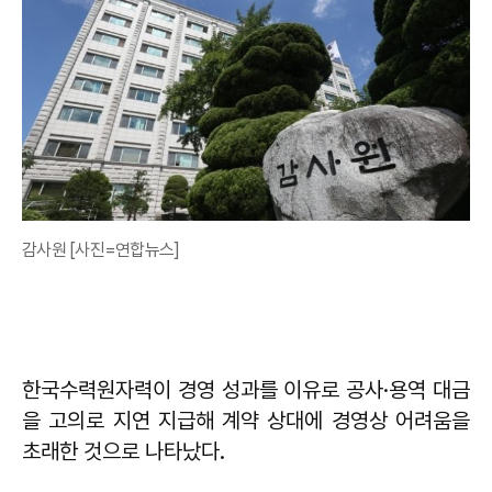
감사원 [사진=연합뉴스]
한국수력원자력이 경영 성과를 이유로 공사·용역 대금
을 고의로 지연 지급해 계약 상대에 경영상 어려움을
초래한 것으로 나타났다.