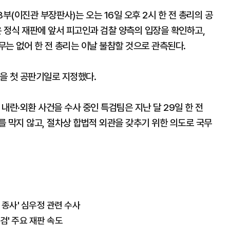
(이진관 부장판사)는 오는 16일 오후 2시 한 전 총리의 공
정식 재판에 앞서 피고인과 검찰 양측의 입장을 확인하고,
는 없어 한 전 총리는 이날 불참할 것으로 관측된다.
을 첫 공판기일로 지정했다.
 내란·외환 사건을 수사 중인 특검팀은 지난 달 29일 한 전
 막지 않고, 절차상 합법적 외관을 갖추기 위한 의도로 국무
 종사' 심우정 관련 수사
검' 주요 재판 속도