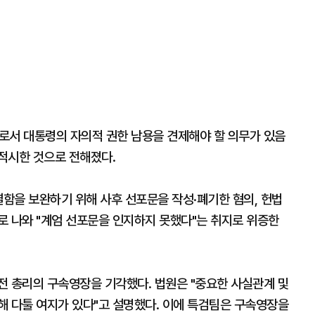
리로서 대통령의 자의적 권한 남용을 견제해야 할 의무가 있음
적시한 것으로 전해졌다.
결함을 보완하기 위해 사후 선포문을 작성·폐기한 혐의, 헌법
로 나와 "계엄 선포문을 인지하지 못했다"는 취지로 위증한
 전 총리의 구속영장을 기각했다. 법원은 "중요한 사실관계 및
해 다툴 여지가 있다"고 설명했다. 이에 특검팀은 구속영장을