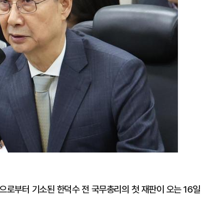
으로부터 기소된 한덕수 전 국무총리의 첫 재판이 오는 16일