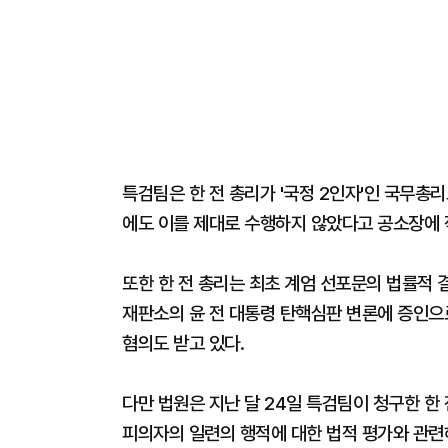
특검팀은 한 전 총리가 '국정 2인자'인 국무총
에도 이를 제대로 수행하지 않았다고 공소장에 
또한 한 전 총리는 최초 계엄 선포문의 법률적 
재판소의 윤 전 대통령 탄핵심판 변론에 증인으
혐의도 받고 있다.
다만 법원은 지난 달 24일 특검팀이 청구한 한
피의자의 일련의 행적에 대한 법적 평가와 관련