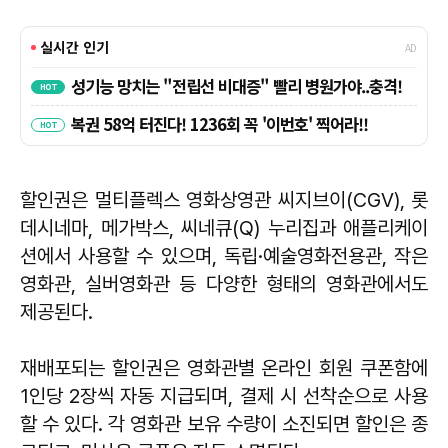
할인권은 멀티플렉스 영화상영관 씨지브이(CGV), 롯
데시네마, 메가박스, 씨네큐(Q) 누리집과 애플리케이
션에서 사용할 수 있으며, 독립·예술영화전용관, 작은
영화관, 실버영화관 등 다양한 형태의 영화관에서도
제공된다.
재배포되는 할인권은 영화관별 온라인 회원 쿠폰함에
1인당 2장씩 자동 지급되며, 결제 시 선착순으로 사용
할 수 있다. 각 영화관 보유 수량이 소진되면 할인은 종