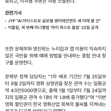
료되고, 미사용 쿠폰은 자동 소멸된다.
관련기사
JYP "AI 아티스트로 글로벌 엔터테인먼트 새 미래 열 것"
킥플립, 세 번째 미니앨범 '마이 퍼스트 플립' 22일 공개
또한 문체부와 영진위는 누리집과 앱 이용이 익숙하지
않은 국민을 위해 예매 방법을 안내하는 종합 안내 창
구를 운영한다.
문체부 정책 담당자는 “1차 배포 기간인 7월 25일부
터 9월 2일까지 영화 상영관을 찾은 관객 수는 일평균
약 43만5000명으로, 올해 1월 1일부터 7월 24일까
지의 일평균 관객 수 대비 약 1.8배 증가했다”며 “이번
영화 할인권이 한국 영화산업 회복의 불씨를 지켜내는