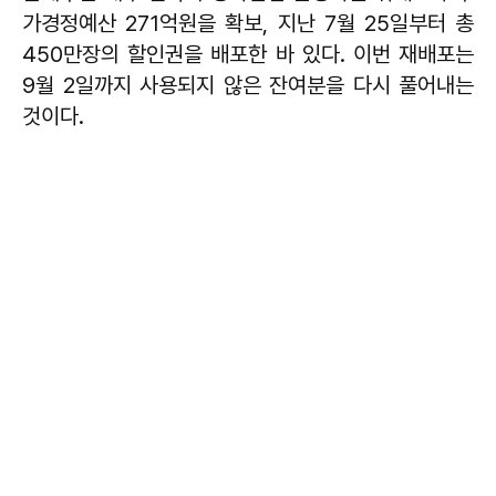
가경정예산 271억원을 확보, 지난 7월 25일부터 총
450만장의 할인권을 배포한 바 있다. 이번 재배포는
9월 2일까지 사용되지 않은 잔여분을 다시 풀어내는
것이다.