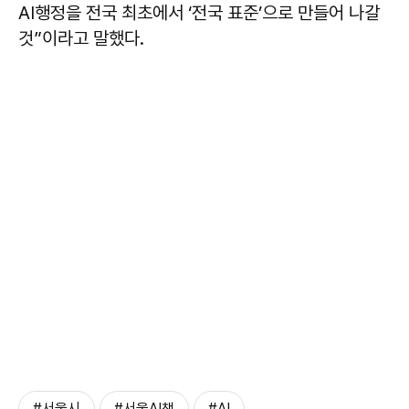
AI행정을 전국 최초에서 ‘전국 표준’으로 만들어 나갈
것”이라고 말했다.
#서울시
#서울AI챗
#AI