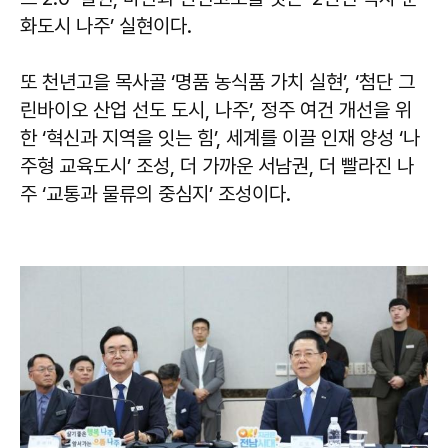
화도시 나주’ 실현이다.
또 천년고을 목사골 ‘명품 농식품 가치 실현’, ‘첨단 그
린바이오 산업 선도 도시, 나주’, 정주 여건 개선을 위
한 ‘혁신과 지역을 잇는 힘’, 세계를 이끌 인재 양성 ‘나
주형 교육도시’ 조성, 더 가까운 서남권, 더 빨라진 나
주 ‘교통과 물류의 중심지’ 조성이다.