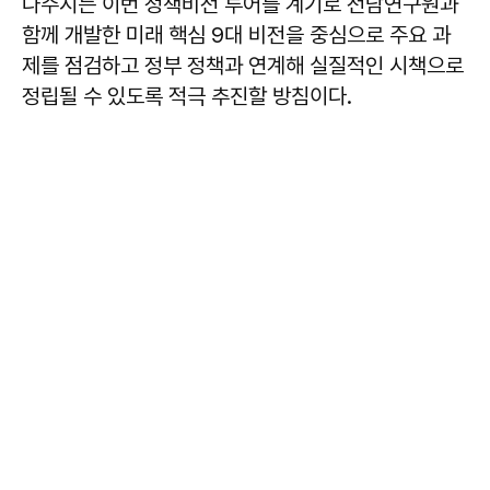
나주시는 이번 정책비전 투어를 계기로 전남연구원과
함께 개발한 미래 핵심 9대 비전을 중심으로 주요 과
제를 점검하고 정부 정책과 연계해 실질적인 시책으로
정립될 수 있도록 적극 추진할 방침이다.