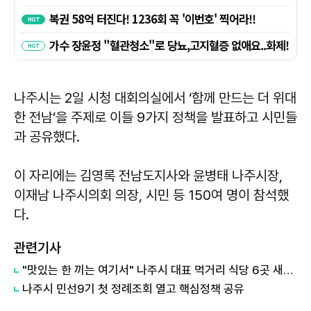
나주시는 2일 시청 대회의실에서 ‘함께 만드는 더 위대
한 전남’을 주제로 이들 9가지 정책을 발표하고 시민들
과 공유했다.
이 자리에는 김영록 전남도지사와 윤병태 나주시장,
이재남 나주시의회 의장, 시민 등 150여 명이 참석했
다.
관련기사
"맛있는 한 끼는 여기서" 나주시 대표 먹거리 식당 6곳 새로 지정
나주시 민선9기 첫 정례조회 열고 핵심정책 공유