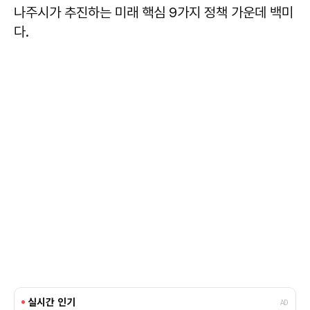
나주시가 추진하는 미래 핵심 9가지 정책 가운데 백미
다.