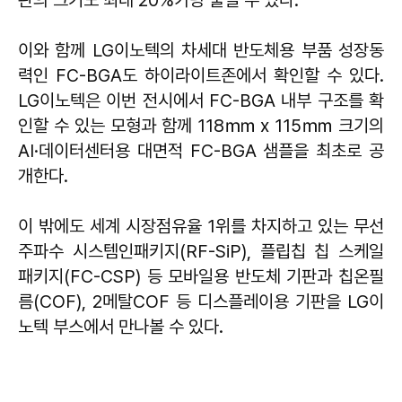
이와 함께 LG이노텍의 차세대 반도체용 부품 성장동
력인 FC-BGA도 하이라이트존에서 확인할 수 있다.
LG이노텍은 이번 전시에서 FC-BGA 내부 구조를 확
인할 수 있는 모형과 함께 118㎜ x 115㎜ 크기의
AI·데이터센터용 대면적 FC-BGA 샘플을 최초로 공
개한다.
이 밖에도 세계 시장점유율 1위를 차지하고 있는 무선
주파수 시스템인패키지(RF-SiP), 플립칩 칩 스케일
패키지(FC-CSP) 등 모바일용 반도체 기판과 칩온필
름(COF), 2메탈COF 등 디스플레이용 기판을 LG이
노텍 부스에서 만나볼 수 있다.