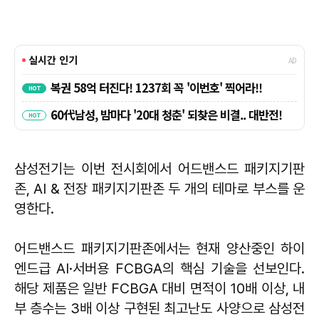
삼성전기는 이번 전시회에서 어드밴스드 패키지기판
존, AI & 전장 패키지기판존 두 개의 테마로 부스를 운
영한다.
어드밴스드 패키지기판존에서는 현재 양산중인 하이
엔드급 AI·서버용 FCBGA의 핵심 기술을 선보인다.
해당 제품은 일반 FCBGA 대비 면적이 10배 이상, 내
부 층수는 3배 이상 구현된 최고난도 사양으로 삼성전