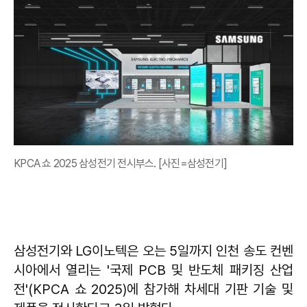
KPCA 쇼 2025 삼성전기 전시부스. [사진=삼성전기]
삼성전기와 LG이노텍은 오는 5일까지 인천 송도 컨벤
시아에서 열리는 '국제 PCB 및 반도체 패키징 산업
전'(KPCA 쇼 2025)에 참가해 차세대 기판 기술 및