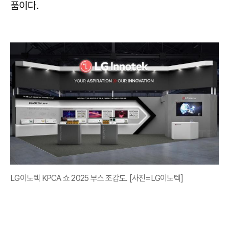
품이다.
LG이노텍 KPCA 쇼 2025 부스 조감도. [사진=LG이노텍]