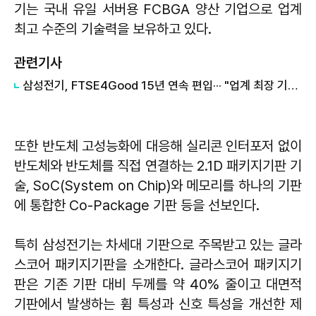
기는 국내 유일 서버용 FCBGA 양산 기업으로 업계
최고 수준의 기술력을 보유하고 있다.
관련기사
삼성전기, FTSE4Good 15년 연속 편입··· "업계 최장 기록"
또한 반도체 고성능화에 대응해 실리콘 인터포저 없이
반도체와 반도체를 직접 연결하는 2.1D 패키지기판 기
술, SoC(System on Chip)와 메모리를 하나의 기판
에 통합한 Co-Package 기판 등을 선보인다.
특히 삼성전기는 차세대 기판으로 주목받고 있는 글라
스코어 패키지기판을 소개한다. 글라스코어 패키지기
판은 기존 기판 대비 두께를 약 40% 줄이고 대면적
기판에서 발생하는 휨 특성과 신호 특성을 개선한 제