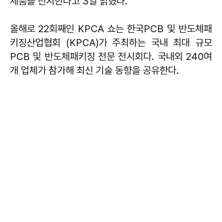
제품을 전시한다고 3일 밝혔다.
올해로 22회째인 KPCA 쇼는 한국PCB 및 반도체패
키징산업협회 (KPCA)가 주최하는 국내 최대 규모
PCB 및 반도체패키징 전문 전시회다. 국내외 240여
개 업체가 참가해 최신 기술 동향을 공유한다.