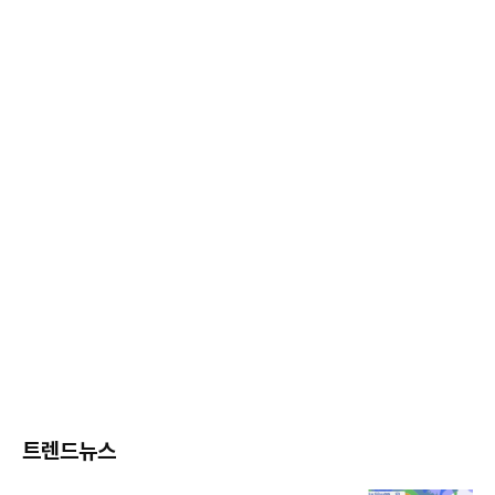
트렌드뉴스