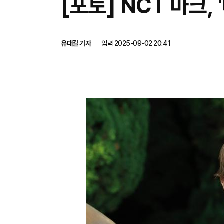
[포토] NCT 마크,
유대길 기자
입력 2025-09-02 20:41