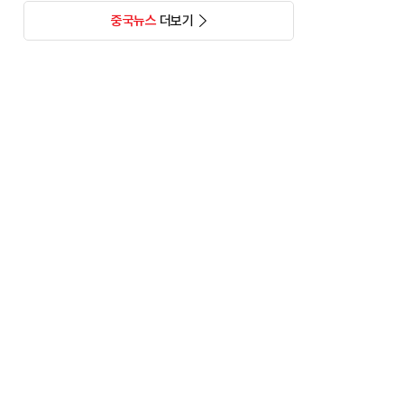
중국뉴스
더보기