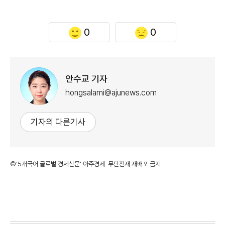
0
0
안수교 기자
hongsalami@ajunews.com
기자의 다른기사
©'5개국어 글로벌 경제신문' 아주경제. 무단전재·재배포 금지