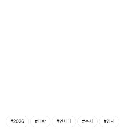
#2026
#대학
#연세대
#수시
#입시