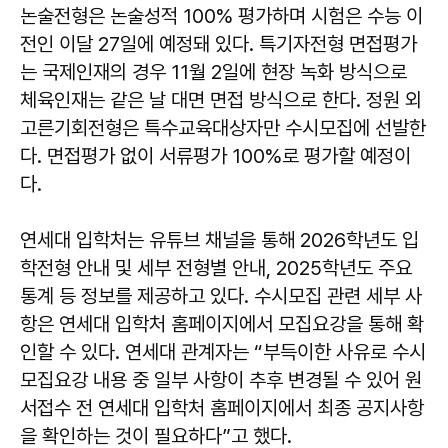
논술전형은 논술성적 100% 평가하며 시험은 수능 이
전인 이달 27일에 예정돼 있다. 특기자전형 면접평가
는 국제인재의 경우 11월 2일에 현장 녹화 방식으로
체육인재는 같은 날 대면 면접 방식으로 한다. 정원 외
고른기회전형은 특수교육대상자만 수시모집에 선발한
다. 면접평가 없이 서류평가 100%로 평가할 예정이
다.
연세대 입학처는 유튜브 채널을 통해 2026학년도 입
학전형 안내 및 세부 전형별 안내, 2025학년도 주요
통계 등 정보를 제공하고 있다. 수시모집 관련 세부 사
항은 연세대 입학처 홈페이지에서 모집요강을 통해 확
인할 수 있다. 연세대 관계자는 “부득이한 사유로 수시
모집요강 내용 중 일부 사항이 추후 변경될 수 있어 원
서접수 전 연세대 입학처 홈페이지에서 최종 공지사항
을 확인하는 것이 필요하다”고 했다.