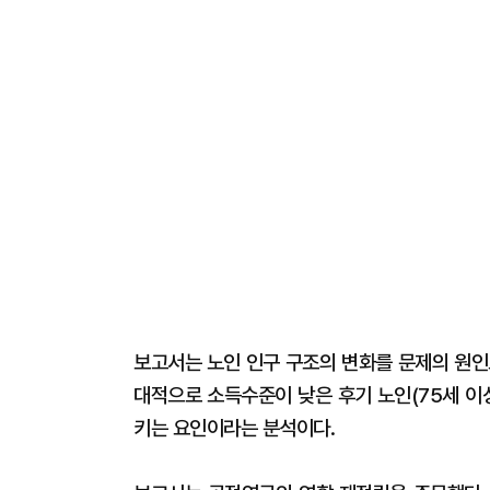
보고서는 노인 인구 구조의 변화를 문제의 원인
대적으로 소득수준이 낮은 후기 노인(75세 이
키는 요인이라는 분석이다.