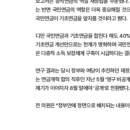
보고서는 공적연금의 역할 재정립을 주문했다.
는 반면 국민연금의 역할은 더욱 중요해질 것으
국민연금이 기초연금을 앞지를 것이라고 봤다.
디만 국민연금과 기초연금을 합친다 해도 40%
기초연금 개선만으로는 한계가 명확하며 국민연
은 다층적 소득 보장체계 구축이 시급하다는 결
연구 결과는 당시 정부와 여당이 추진하던 재정
는 연금개혁 합의 직후인 지난 5월 '영구 비공
제기가 이어지자 8월 말에야 '공개'로 전환됐다.
전 의원은 "정부안에 정면으로 배치되는 내용이어