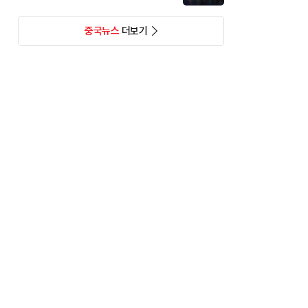
중국뉴스
더보기