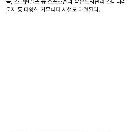
룸, 스크린골프 등 스포츠존과 작은도서관과 스터디라
운지 등 다양한 커뮤니티 시설도 마련된다.