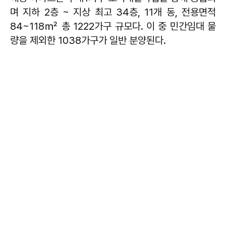
며 지하 2층 ~ 지상 최고 34층, 11개 동, 전용면적
84~118㎡ 총 1222가구 규모다. 이 중 민간임대 물
량을 제외한 1038가구가 일반 분양된다.