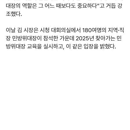
대장의 역할은 그 어느 때보다도 중요하다”고 거듭 강
조했다.
이날 김 시장은 시청 대회의실에서 180여명의 지역·직
장 민방위대장이 참석한 가운데 2025년 찾아가는 민
방위대장 교육을 실시하고, 이 같은 입장을 밝혔다.