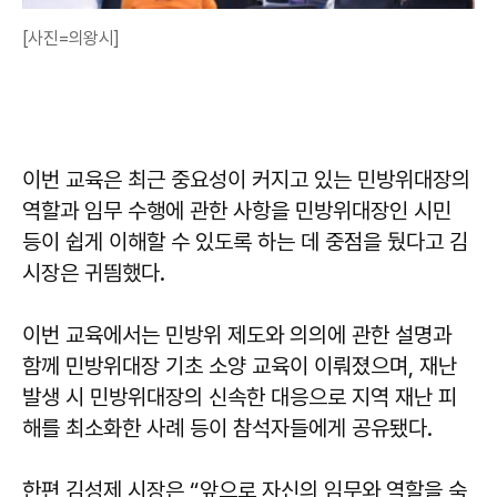
[사진=의왕시]
이번 교육은 최근 중요성이 커지고 있는 민방위대장의
역할과 임무 수행에 관한 사항을 민방위대장인 시민
등이 쉽게 이해할 수 있도록 하는 데 중점을 뒀다고 김
시장은 귀띔했다.
이번 교육에서는 민방위 제도와 의의에 관한 설명과
함께 민방위대장 기초 소양 교육이 이뤄졌으며, 재난
발생 시 민방위대장의 신속한 대응으로 지역 재난 피
해를 최소화한 사례 등이 참석자들에게 공유됐다.
한편
김성제
시장은 “앞으로 자신의 임무와 역할을 숙