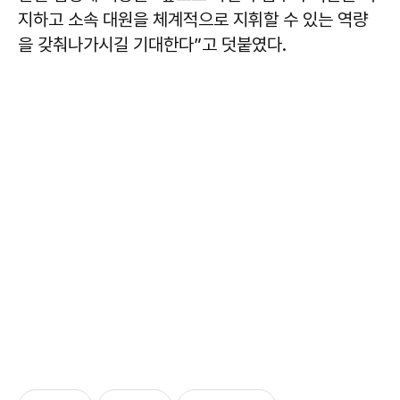
지하고 소속 대원을 체계적으로 지휘할 수 있는 역량
을 갖춰나가시길 기대한다”고 덧붙였다.