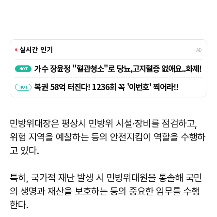
민방위대장은 평상시 민방위 시설·장비를 점검하고,
위험 지역을 예찰하는 등의 안전지킴이 역할을 수행하
고 있다.
특히, 국가적 재난 발생 시 민방위대원을 통솔해 국민
의 생명과 재산을 보호하는 등의 중요한 임무를 수행
한다.