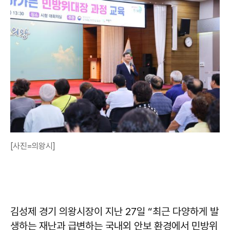
[사진=의왕시]
김성제
경기 의왕시장이 지난 27일 “최근 다양하게 발
생하는 재난과 급변하는 국내외 안보 환경에서 민방위