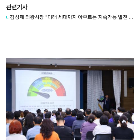
관련기사
김성제 의왕시장 "미래 세대까지 아우르는 지속가능 발전 청사진 제시될 것"